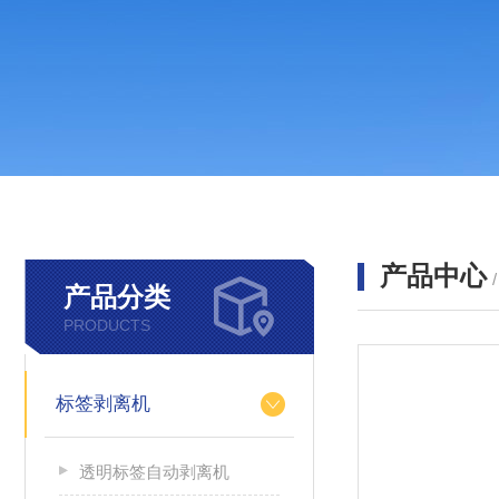
产品中心
产品分类
PRODUCTS
标签剥离机
透明标签自动剥离机