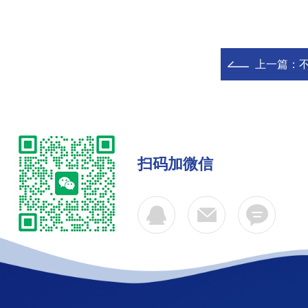
上一篇：
扫码加微信