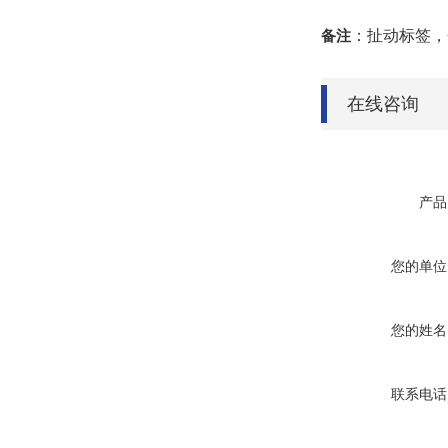
备注
：扯动标签，
在线咨询
产品
您的单位
您的姓名
联系电话