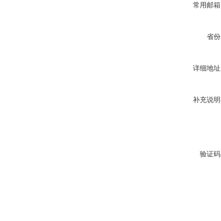
常用邮箱
省份
详细地址
补充说明
验证码