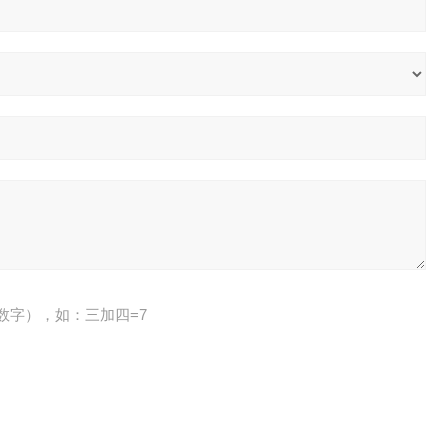
数字），如：三加四=7