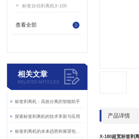
标签自动剥离机X-100
查看全部
相关文章
RELATED ARTICLES
标签剥离机：高效分离的智能助手
产品详情
探索标签剥离机的技术革新与应用
标签剥离机的未来趋势和展望包括以下几个方面
X-180超宽标签