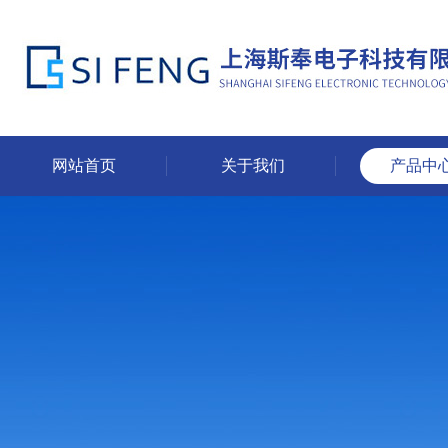
网站首页
关于我们
产品中