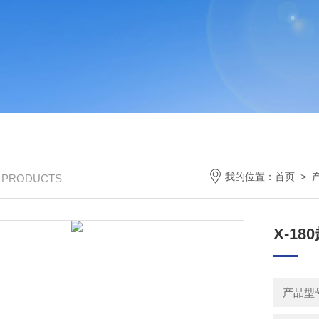
我的位置：
首页
>
/ PRODUCTS
X-1
产品型