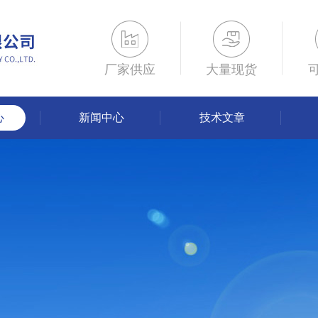
厂家供应
大量现货
心
新闻中心
技术文章