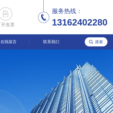
服务热线：
13162402280
可开发票
在线留言
联系我们