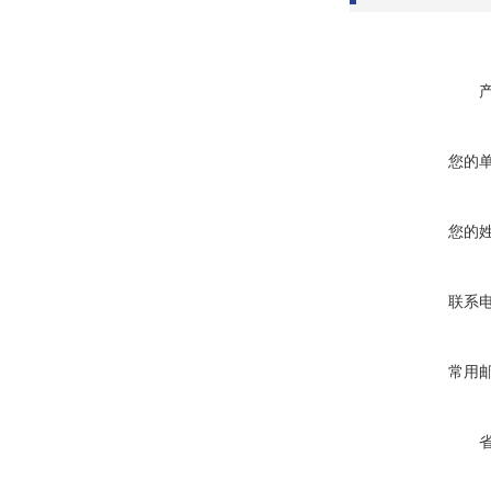
您的
您的
联系
常用