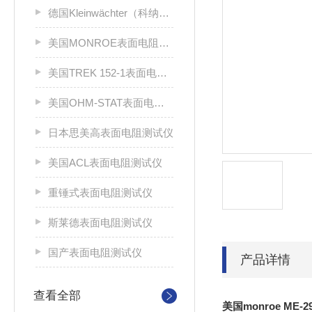
德国Kleinwächter（科纳沃茨特）
美国MONROE表面电阻测试仪
美国TREK 152-1表面电阻测试仪
美国OHM-STAT表面电阻测试仪
日本思美高表面电阻测试仪
美国ACL表面电阻测试仪
重锤式表面电阻测试仪
斯莱德表面电阻测试仪
国产表面电阻测试仪
产品详情
查看全部
美国monroe M