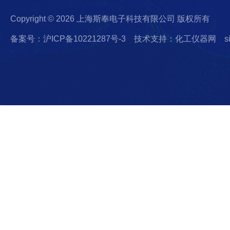
Copyright © 2026 上海斯奉电子科技有限公司 版权所有
备案号：沪ICP备10221287号-3
技术支持：化工仪器网
s