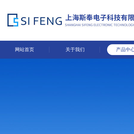
网站首页
关于我们
产品中