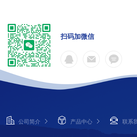
扫码加微信
公司简介
产品中心
联系