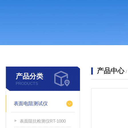
产品中心
产品分类
PRODUCTS
表面电阻测试仪
表面阻抗检测仪RT-1000