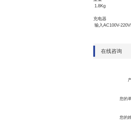
1.8Kg
充电器
输入AC100V-220V
在线咨询
您的
您的