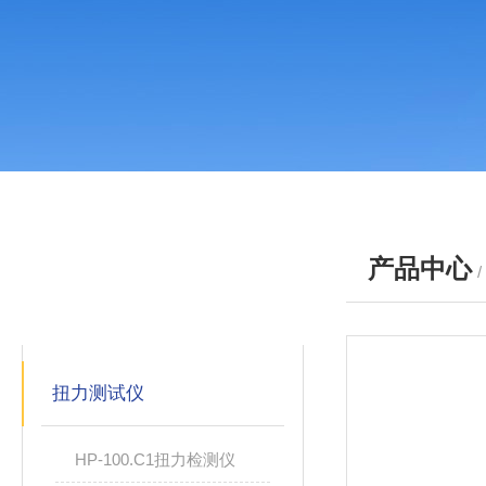
产品中心
产品分类
PRODUCTS
扭力测试仪
HP-100.C1扭力检测仪