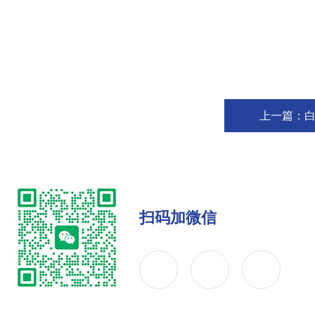
上一篇：
白
扫码加微信