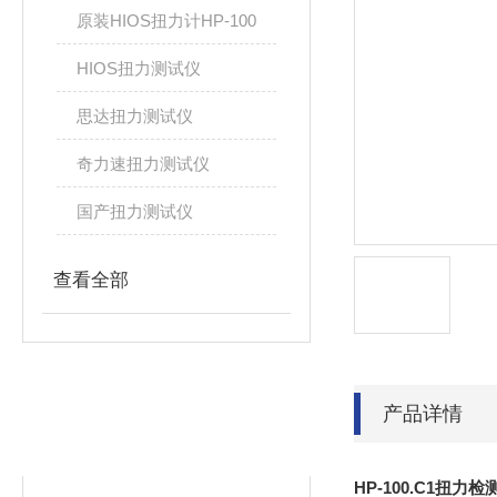
原装HIOS扭力计HP-100
HIOS扭力测试仪
思达扭力测试仪
奇力速扭力测试仪
国产扭力测试仪
查看全部
产品详情
相关文章
RELATED ARTICLES
HP-100.C1扭力检