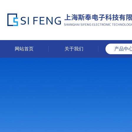
网站首页
关于我们
产品中