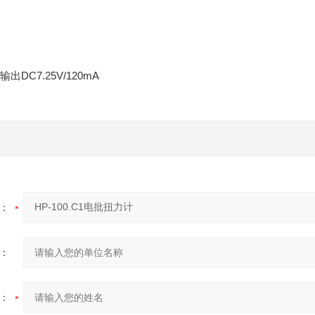
输出DC7.25V/120mA
：
：
：