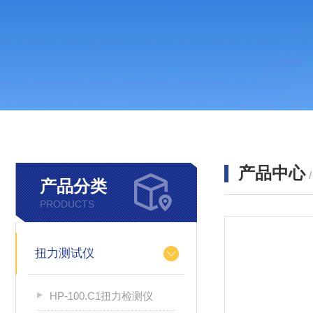
产品中心
产品分类
PRODUCTS
扭力测试仪
HP-100.C1扭力检测仪