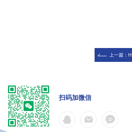
上一篇：
H
扫码加微信