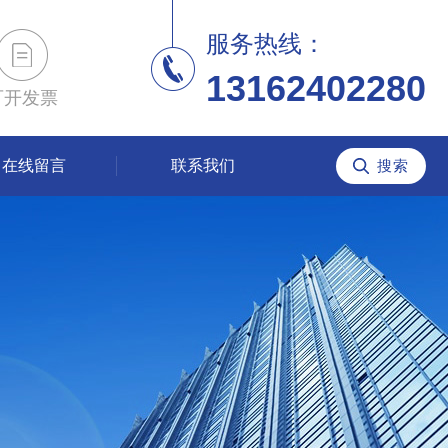
服务热线：
13162402280
可开发票
在线留言
联系我们