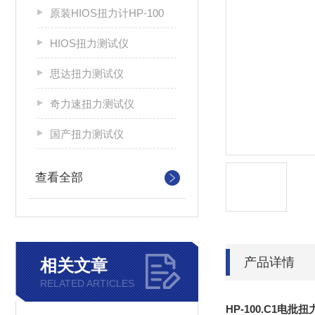
原装HIOS扭力计HP-100
HIOS扭力测试仪
思达扭力测试仪
奇力速扭力测试仪
国产扭力测试仪
查看全部
产品详情
相关文章
RELATED ARTICLES
HP-100.C1电