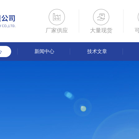
厂家供应
大量现货
心
新闻中心
技术文章