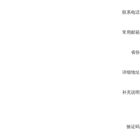
联系电话
常用邮箱
省份
详细地址
补充说明
验证码