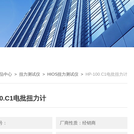
品中心
>
扭力测试仪
>
HIOS扭力测试仪
>
HP-100.C1电批扭力计
00.C1电批扭力计
号：
厂商性质：经销商