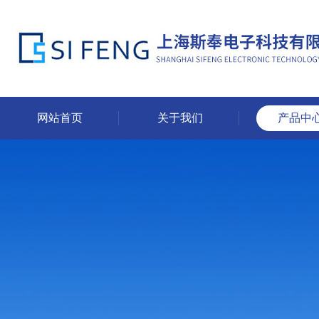
网站首页
关于我们
产品中