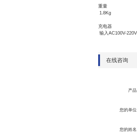
重量
1.8Kg
充电器
输入AC100V-220V
在线咨询
产品
您的单位
您的姓名