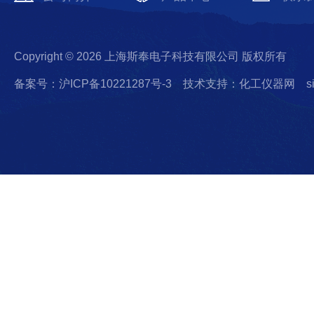
Copyright © 2026 上海斯奉电子科技有限公司 版权所有
备案号：沪ICP备10221287号-3
技术支持：化工仪器网
s