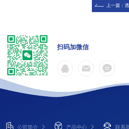
上一篇：
透
扫码加微信
公司简介
产品中心
联系