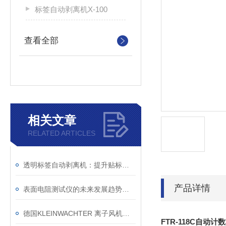
标签自动剥离机X-100
查看全部
相关文章
RELATED ARTICLES
透明标签自动剥离机：提升贴标效率的智能设备
产品详情
表面电阻测试仪的未来发展趋势：技术创新与市场需求驱动
德国KLEINWACHTER 离子风机检测仪选购指南
FTR-118C自动