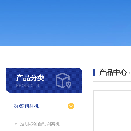
产品中心
产品分类
PRODUCTS
标签剥离机
透明标签自动剥离机