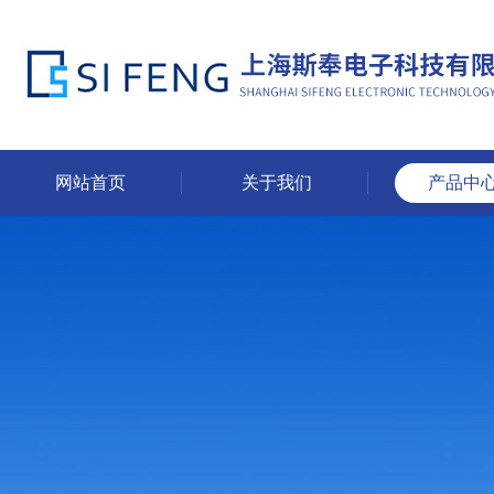
网站首页
关于我们
产品中