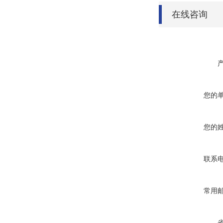
在线咨询
您的
您的
联系
常用