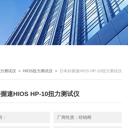
力测试仪
>
HIOS扭力测试仪
>
日本好握速HIOS HP-10扭力测试仪
握速HIOS HP-10扭力测试仪
号：
厂商性质：经销商