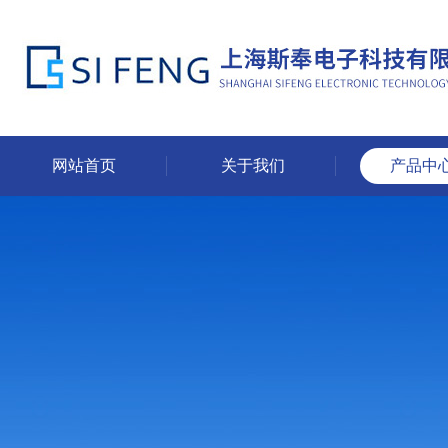
网站首页
关于我们
产品中