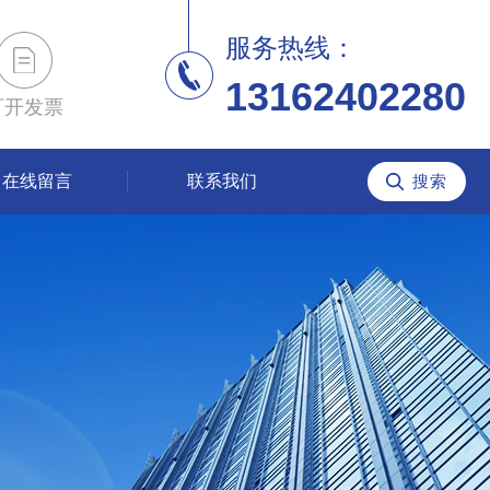
服务热线：
13162402280
可开发票
在线留言
联系我们