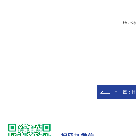
验证码
上一篇：
H