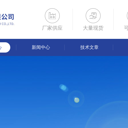
厂家供应
大量现货
心
新闻中心
技术文章