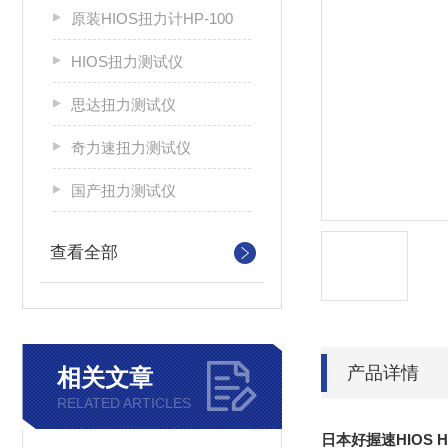
原装HIOS扭力计HP-100
HIOS扭力测试仪
思达扭力测试仪
奇力速扭力测试仪
国产扭力测试仪
查看全部
产品详情
相关文章
RELATED ARTICLES
日本好握速HIOS 