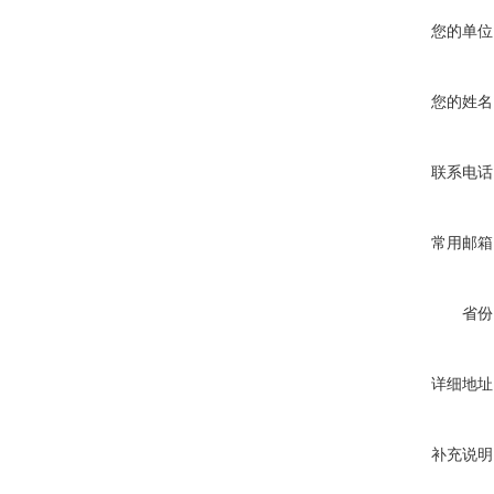
您的单位
您的姓名
联系电话
常用邮箱
省份
详细地址
补充说明