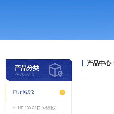
产品中心
产品分类
PRODUCTS
扭力测试仪
HP-100.C1扭力检测仪