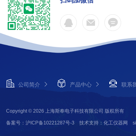
扫码加微信
公司简介
产品中心
联系
Copyright © 2026 上海斯奉电子科技有限公司 版权所有
备案号：沪ICP备10221287号-3
技术支持：化工仪器网
s