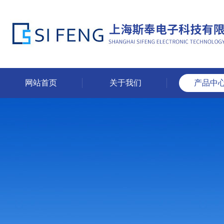
网站首页
关于我们
产品中