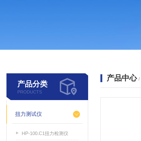
产品中心
产品分类
PRODUCTS
扭力测试仪
HP-100.C1扭力检测仪