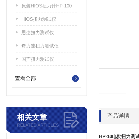
原装HIOS扭力计HP-100
HIOS扭力测试仪
思达扭力测试仪
奇力速扭力测试仪
国产扭力测试仪
查看全部
产品详情
相关文章
RELATED ARTICLES
HP-10电批扭力测