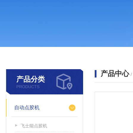
产品中心
产品分类
PRODUCTS
自动点胶机
飞士能点胶机