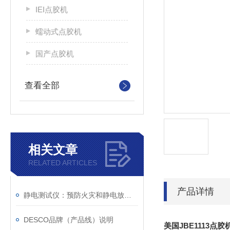
IEI点胶机
蠕动式点胶机
国产点胶机
查看全部
相关文章
RELATED ARTICLES
产品详情
静电测试仪：预防火灾和静电放电风险的设备
DESCO品牌（产品线）说明
美国JBE1113点