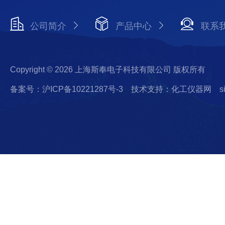
公司简介
产品中心
联系
Copyright © 2026 上海斯奉电子科技有限公司 版权所有
备案号：沪ICP备10221287号-3
技术支持：化工仪器网
s