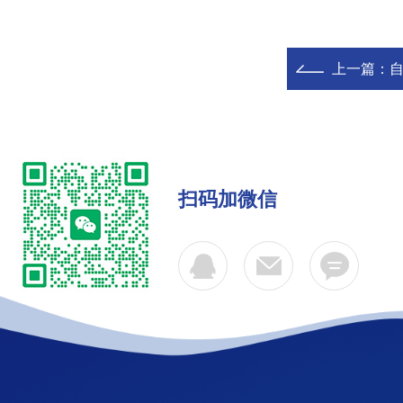
上一篇：
自
扫码加微信