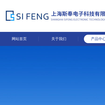
网站首页
关于我们
产品中