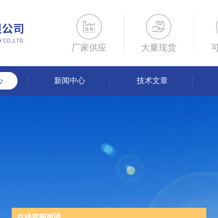
厂家供应
大量现货
心
新闻中心
技术文章