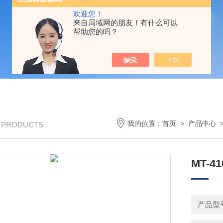
欢迎您！
来自局域网的朋友！有什么可以
帮助您的吗？
我的位置：
首页
>
产品中心
/ PRODUCTS
MT-4
产品型