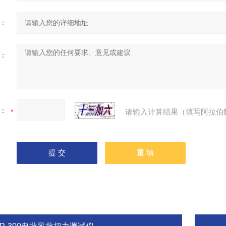
：
：
：
请输入计算结果（填写阿拉伯