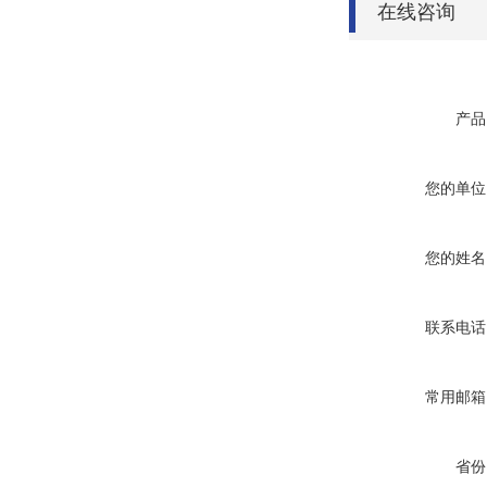
在线咨询
产品
您的单位
您的姓名
联系电话
常用邮箱
省份