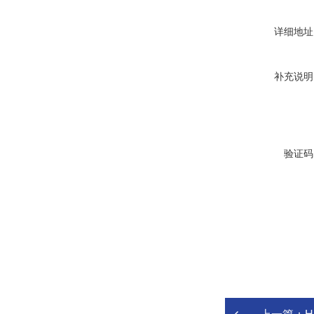
详细地址
补充说明
验证码