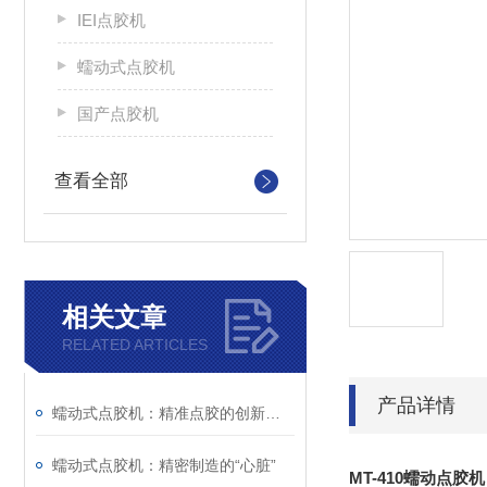
IEI点胶机
蠕动式点胶机
国产点胶机
查看全部
相关文章
RELATED ARTICLES
产品详情
蠕动式点胶机：精准点胶的创新力量
蠕动式点胶机：精密制造的“心脏”
MT-410蠕动点胶机