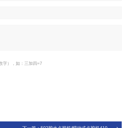
数字），如：三加四=7