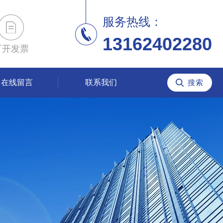
服务热线：
13162402280
可开发票
在线留言
联系我们