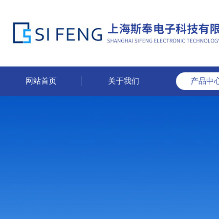
网站首页
关于我们
产品中