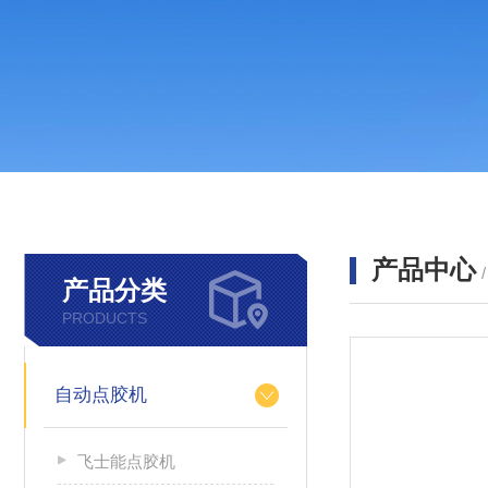
产品中心
产品分类
PRODUCTS
自动点胶机
飞士能点胶机