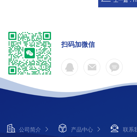
上一篇：
扫码加微信
公司简介
产品中心
联系