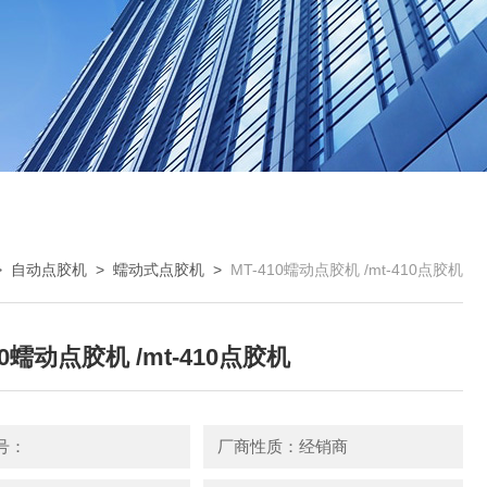
>
自动点胶机
>
蠕动式点胶机
>
MT-410蠕动点胶机 /mt-410点胶机
10蠕动点胶机 /mt-410点胶机
号：
厂商性质：经销商