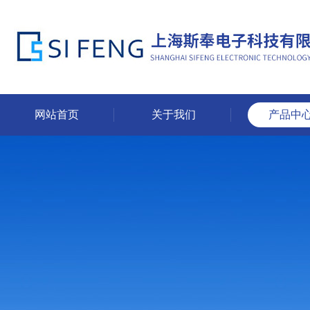
网站首页
关于我们
产品中