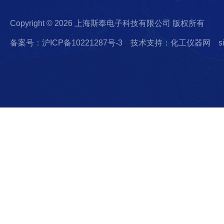
Copyright © 2026 上海斯奉电子科技有限公司 版权所有
备案号：沪ICP备10221287号-3
技术支持：化工仪器网
s