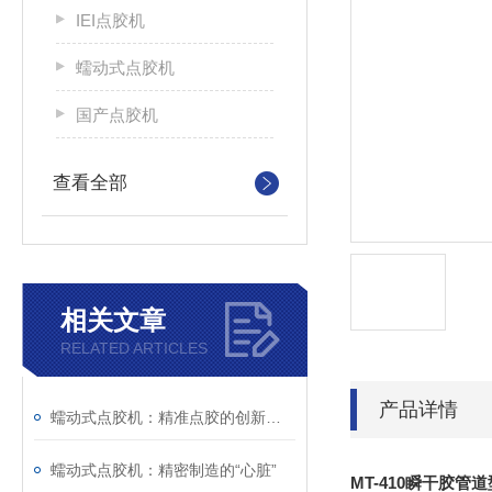
IEI点胶机
蠕动式点胶机
国产点胶机
查看全部
相关文章
RELATED ARTICLES
产品详情
蠕动式点胶机：精准点胶的创新力量
蠕动式点胶机：精密制造的“心脏”
MT-410瞬干胶管