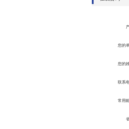
您的
您的
联系
常用