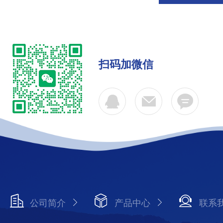
扫码加微信
公司简介
产品中心
联系