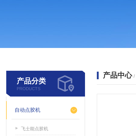
产品中心
产品分类
PRODUCTS
自动点胶机
飞士能点胶机