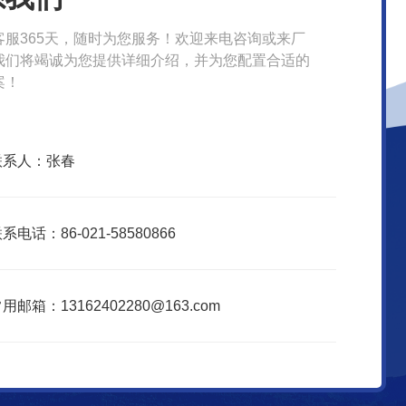
客服365天，随时为您服务！欢迎来电咨询或来厂
我们将竭诚为您提供详细介绍，并为您配置合适的
案！
联系人：张春
系电话：86-021-58580866
用邮箱：13162402280@163.com