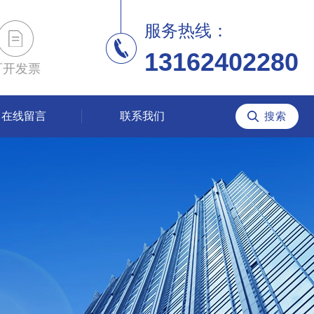
服务热线：
13162402280
可开发票
在线留言
联系我们