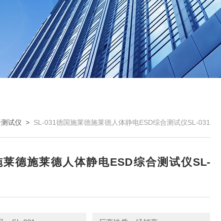
合测试仪
>
SL-031德国施莱德施莱德人体静电ESD综合测试仪SL-031
莱德施莱德人体静电ESD综合测试仪SL-