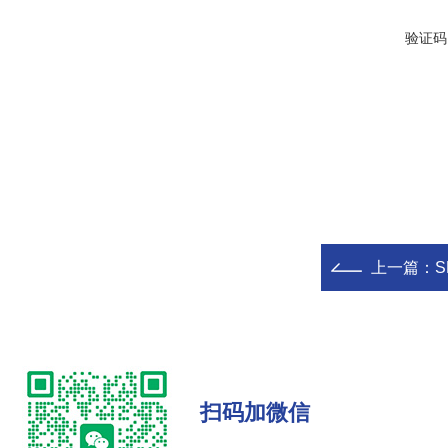
验证码
上一篇：
S
扫码加微信