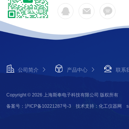
公司简介
产品中心
联系
Copyright © 2026 上海斯奉电子科技有限公司 版权所有
备案号：沪ICP备10221287号-3
技术支持：化工仪器网
s