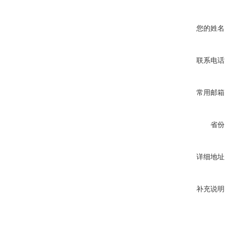
您的姓名
联系电话
常用邮箱
省份
详细地址
补充说明