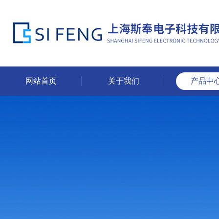
网站首页
关于我们
产品中