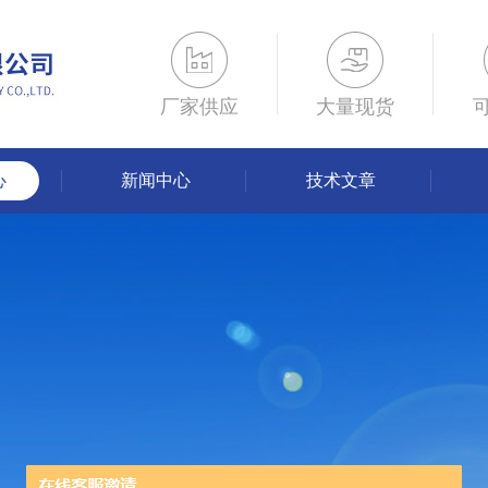
厂家供应
大量现货
心
新闻中心
技术文章