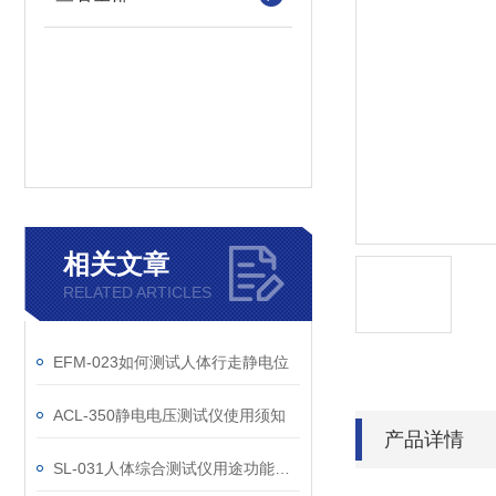
相关文章
RELATED ARTICLES
EFM-023如何测试人体行走静电位
ACL-350静电电压测试仪使用须知
产品详情
SL-031人体综合测试仪用途功能优势