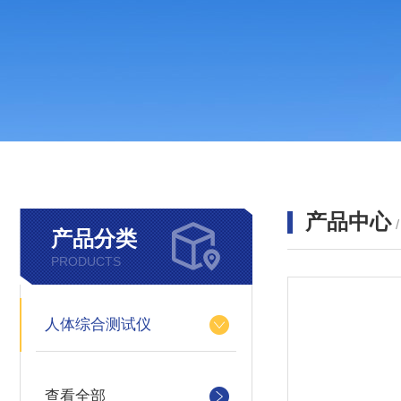
产品中心
产品分类
PRODUCTS
人体综合测试仪
查看全部