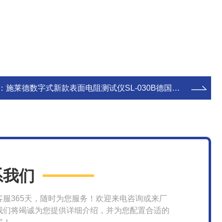
：
施莱德数字式新款表面电阻测试仪SL-030B德国施莱德原装正品
系我们
客服365天，随时为您服务！欢迎来电咨询或来厂
我们将竭诚为您提供详细介绍，并为您配置合适的