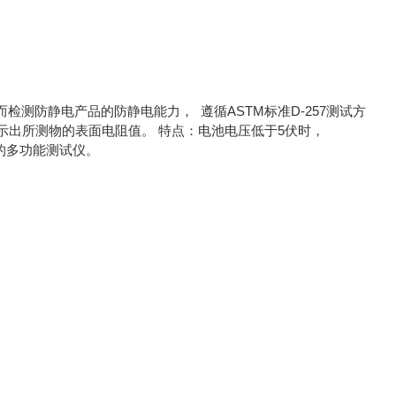
而检测防静电产品的防静电能力，
遵循ASTM标准D-257测试方
出所测物的表面电阻值。 特点：电池电压低于5伏时，
体的多功能测试仪。