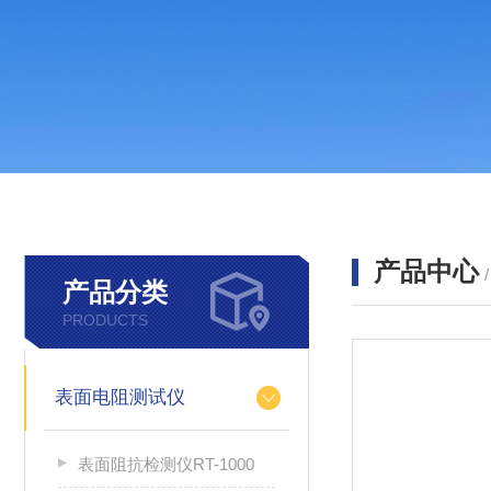
产品中心
产品分类
PRODUCTS
表面电阻测试仪
表面阻抗检测仪RT-1000