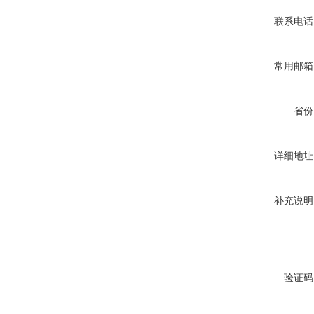
联系电话
常用邮箱
省份
详细地址
补充说明
验证码