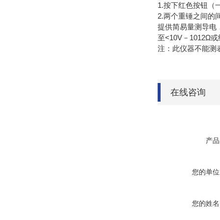
1.按下红色按钮
2.两个重锤之间的
提供简易量测导电，
至<10V－1012
注：此仪器不能测表
在线咨询
产品
您的单位
您的姓名