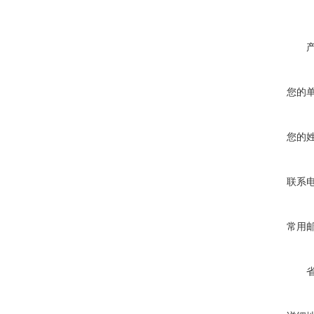
您的
您的
联系
常用