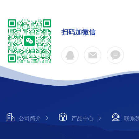
扫码加微信
公司简介
产品中心
联系