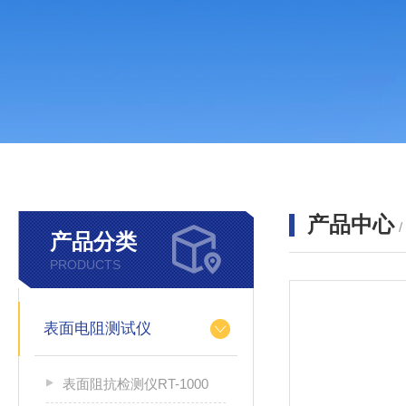
产品中心
产品分类
PRODUCTS
表面电阻测试仪
表面阻抗检测仪RT-1000