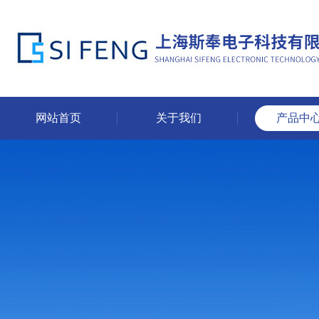
网站首页
关于我们
产品中