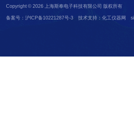
Copyright © 2026 上海斯奉电子科技有限公司 版权所有
备案号：沪ICP备10221287号-3
技术支持：化工仪器网
s