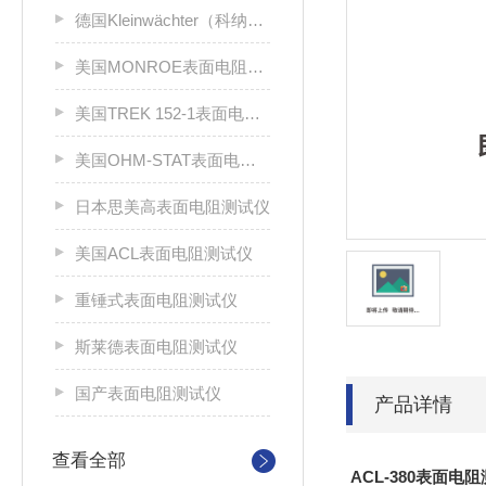
德国Kleinwächter（科纳沃茨特）
美国MONROE表面电阻测试仪
美国TREK 152-1表面电阻测试仪
美国OHM-STAT表面电阻测试仪
日本思美高表面电阻测试仪
美国ACL表面电阻测试仪
重锤式表面电阻测试仪
斯莱德表面电阻测试仪
国产表面电阻测试仪
产品详情
查看全部
ACL-380表面电