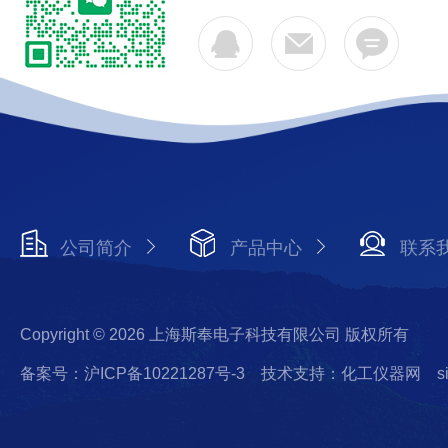
公司简介
产品中心
联系
Copyright © 2026 上海斯奉电子科技有限公司 版权所有
备案号：沪ICP备10221287号-3
技术支持：化工仪器网
s