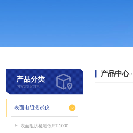
产品中心
产品分类
PRODUCTS
表面电阻测试仪
表面阻抗检测仪RT-1000