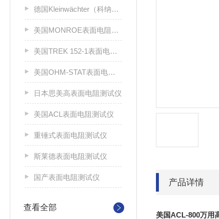
德国Kleinwächter（科纳沃茨特）
美国MONROE表面电阻测试仪
美国TREK 152-1表面电阻测试仪
美国OHM-STAT表面电阻测试仪
日本思美高表面电阻测试仪
美国ACL表面电阻测试仪
重锤式表面电阻测试仪
斯莱德表面电阻测试仪
国产表面电阻测试仪
产品详情
查看全部
美国ACL-800