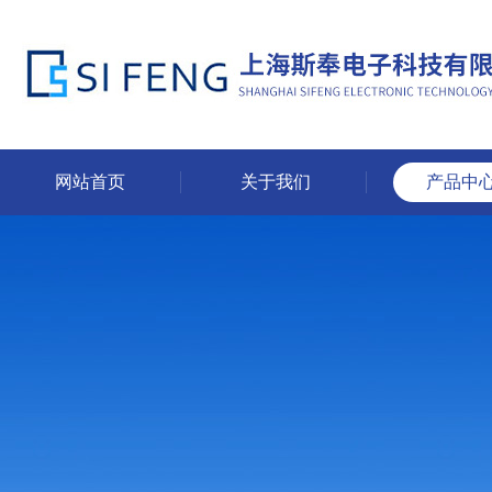
网站首页
关于我们
产品中