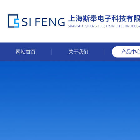
网站首页
关于我们
产品中