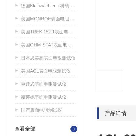
德国Kleinwächter（科纳沃茨特）
美国MONROE表面电阻测试仪
美国TREK 152-1表面电阻测试仪
美国OHM-STAT表面电阻测试仪
日本思美高表面电阻测试仪
美国ACL表面电阻测试仪
重锤式表面电阻测试仪
斯莱德表面电阻测试仪
国产表面电阻测试仪
产品详情
查看全部