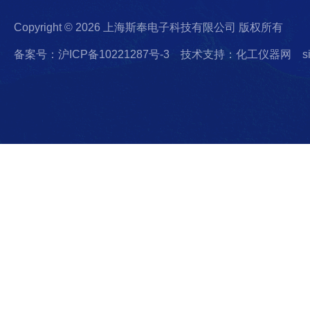
Copyright © 2026 上海斯奉电子科技有限公司 版权所有
备案号：沪ICP备10221287号-3
技术支持：化工仪器网
s