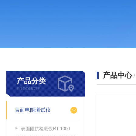
产品中心
产品分类
PRODUCTS
表面电阻测试仪
表面阻抗检测仪RT-1000