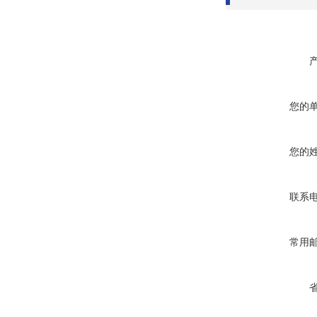
您的
您的
联系
常用