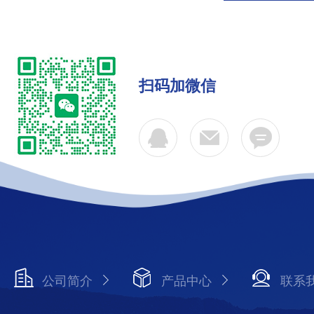
扫码加微信
公司简介
产品中心
联系