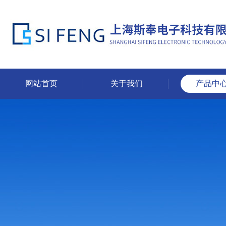
网站首页
关于我们
产品中