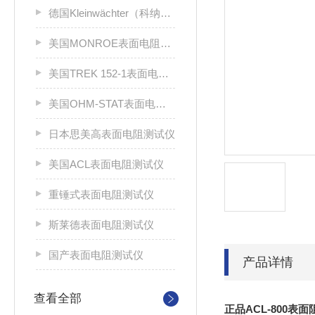
德国Kleinwächter（科纳沃茨特）
美国MONROE表面电阻测试仪
美国TREK 152-1表面电阻测试仪
美国OHM-STAT表面电阻测试仪
日本思美高表面电阻测试仪
美国ACL表面电阻测试仪
重锤式表面电阻测试仪
斯莱德表面电阻测试仪
国产表面电阻测试仪
产品详情
查看全部
正品ACL-800表