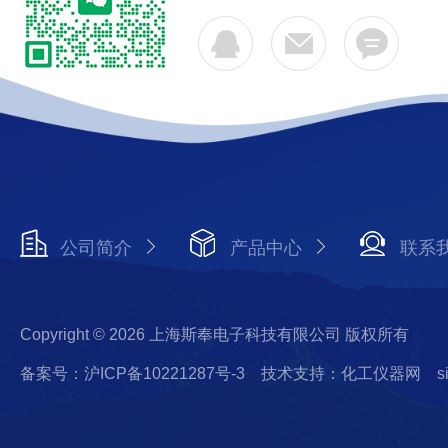
公司简介
产品中心
联系
Copyright © 2026 上海斯奉电子科技有限公司 版权所有
备案号：沪ICP备10221287号-3
技术支持：化工仪器网
s