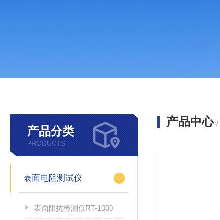
产品中心
产品分类
PRODUCTS
表面电阻测试仪
表面阻抗检测仪RT-1000