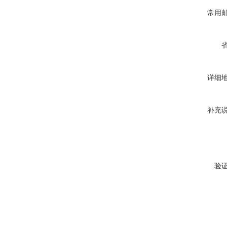
常用
详细
补充
验