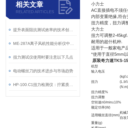
相关文章
小力士
AC直接插电不须任
RELATED ARTICLES
内部变重绝缘,符合
扭力精度，扭力调
大力士
提升表面阻抗测试效率的技术创新与应用实践
扭力可调整2-45kgf
耐用的超什机种.
ME-287A离子风机性能分析仪中文说明书
适用于一般家电产
*使用于直径5mm
扭力测试仪使用时要注意以下几点
原装奇力速TKS-1
机型
电动螺丝刀的技术进步与市场趋势
输入电压
(kgf.
扭力
(L.bf.
HP-100.C1扭力检测仪：拧紧质量控制的检测工具
(N.m
扭力精度%
扭力调整
空转速n0/min±10%
额定功率(W)
机械
适用螺丝直径(mm)
自攻
重量(g)