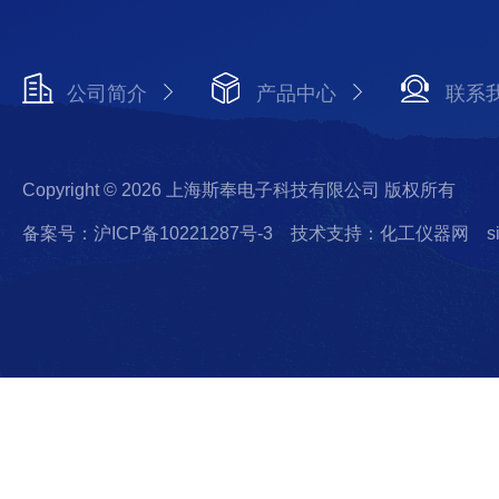
公司简介
产品中心
联系
Copyright © 2026 上海斯奉电子科技有限公司 版权所有
备案号：沪ICP备10221287号-3
技术支持：化工仪器网
s