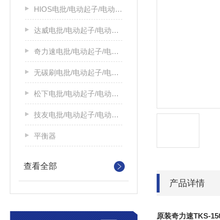
HIOS电批/电动起子/电动螺丝刀
达威电批/电动起子/电动螺丝刀
奇力速电批/电动起子/电动螺丝刀
无碳刷电批/电动起子/电动螺丝刀
松下电批/电动起子/电动螺丝刀
技友电批/电动起子/电动螺丝刀
平衡器
查看全部
产品详情
原装奇力速TKS-1