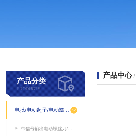
产品中心
产品分类
PRODUCTS
电批/电动起子/电动螺丝刀
带信号输出电动螺丝刀/带信号输出电源