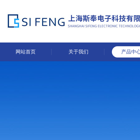
网站首页
关于我们
产品中