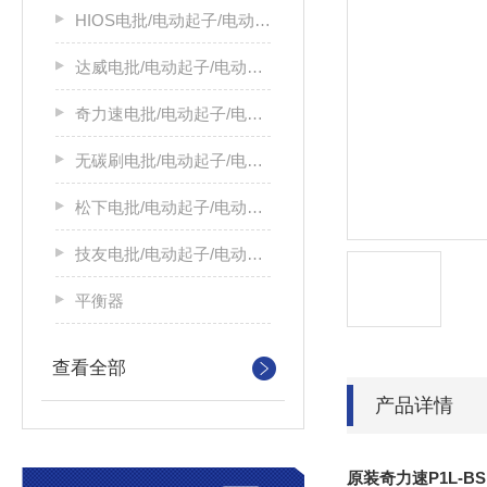
HIOS电批/电动起子/电动螺丝刀
达威电批/电动起子/电动螺丝刀
奇力速电批/电动起子/电动螺丝刀
无碳刷电批/电动起子/电动螺丝刀
松下电批/电动起子/电动螺丝刀
技友电批/电动起子/电动螺丝刀
平衡器
查看全部
产品详情
原装奇力速P1L-BS