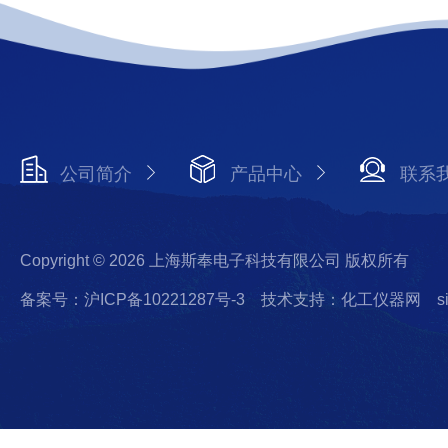
公司简介
产品中心
联系
Copyright © 2026 上海斯奉电子科技有限公司 版权所有
备案号：沪ICP备10221287号-3
技术支持：化工仪器网
s