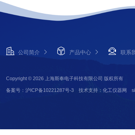
公司简介
产品中心
联系
Copyright © 2026 上海斯奉电子科技有限公司 版权所有
备案号：沪ICP备10221287号-3
技术支持：化工仪器网
s