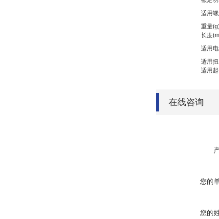
额定功
适用螺
重量(g
长度(m
适用电
适用扭
适用起
在线咨询
您的
您的