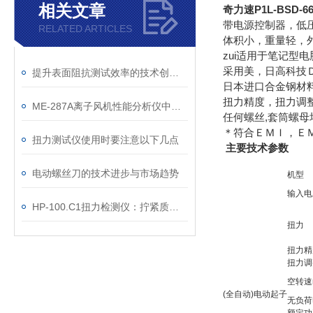
相关文章
奇力速P1L-BSD-
带电源控制器，低
RELATED ARTICLES
体积小，重量轻，
zui适用于笔记型电
采用美，日高科技
提升表面阻抗测试效率的技术创新与应用实践
日本进口合金钢材料
扭力精度，扭力调
ME-287A离子风机性能分析仪中文说明书
任何螺丝,套筒螺母
＊符合ＥＭＩ，Ｅ
扭力测试仪使用时要注意以下几点
主要技术参数
电动螺丝刀的技术进步与市场趋势
机型
输入电
HP-100.C1扭力检测仪：拧紧质量控制的检测工具
扭力
扭力精
扭力调
空转速n
(全自动)电动起子
无负荷