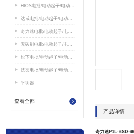
HIOS电批/电动起子/电动螺丝刀
达威电批/电动起子/电动螺丝刀
奇力速电批/电动起子/电动螺丝刀
无碳刷电批/电动起子/电动螺丝刀
松下电批/电动起子/电动螺丝刀
技友电批/电动起子/电动螺丝刀
平衡器
查看全部
产品详情
奇力速P1L-BSD