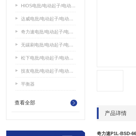
HIOS电批/电动起子/电动螺丝刀
达威电批/电动起子/电动螺丝刀
奇力速电批/电动起子/电动螺丝刀
无碳刷电批/电动起子/电动螺丝刀
松下电批/电动起子/电动螺丝刀
技友电批/电动起子/电动螺丝刀
平衡器
查看全部
产品详情
奇力速P1L-BSD