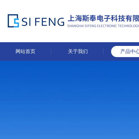
网站首页
关于我们
产品中