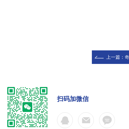
上一篇：
奇
扫码加微信