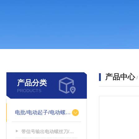
产品中心
产品分类
PRODUCTS
电批/电动起子/电动螺丝刀
带信号输出电动螺丝刀/带信号输出电源