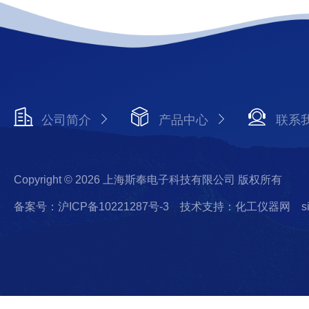
公司简介
产品中心
联系
Copyright © 2026 上海斯奉电子科技有限公司 版权所有
备案号：沪ICP备10221287号-3
技术支持：化工仪器网
s