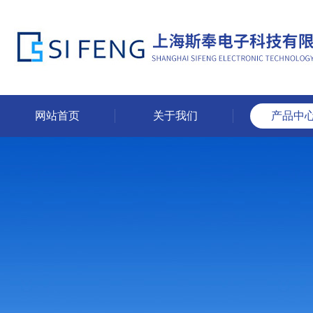
网站首页
关于我们
产品中