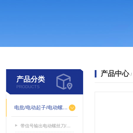
产品中心
产品分类
PRODUCTS
电批/电动起子/电动螺丝刀
带信号输出电动螺丝刀/带信号输出电源