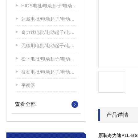
HIOS电批/电动起子/电动螺丝刀
达威电批/电动起子/电动螺丝刀
奇力速电批/电动起子/电动螺丝刀
无碳刷电批/电动起子/电动螺丝刀
松下电批/电动起子/电动螺丝刀
技友电批/电动起子/电动螺丝刀
平衡器
查看全部
产品详情
原装奇力速P1L-B