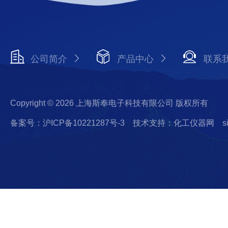
公司简介
产品中心
联系
Copyright © 2026 上海斯奉电子科技有限公司 版权所有
备案号：沪ICP备10221287号-3
技术支持：化工仪器网
s