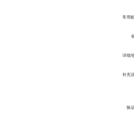
常用
详细
补充
验