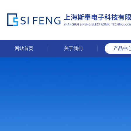
网站首页
关于我们
产品中