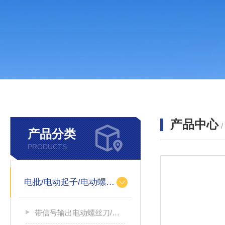
产品中心
产品分类
PRODUCTS
电批/电动起子/电动螺丝刀
带信号输出电动螺丝刀/带信号输出电源