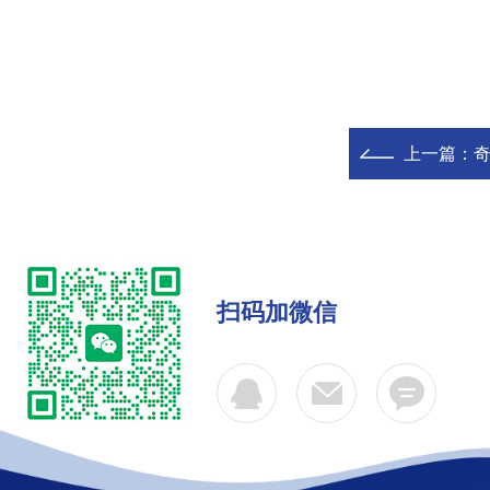
上一篇：
奇
扫码加微信