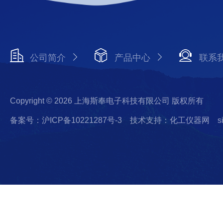
公司简介
产品中心
联系
Copyright © 2026 上海斯奉电子科技有限公司 版权所有
备案号：沪ICP备10221287号-3
技术支持：化工仪器网
s