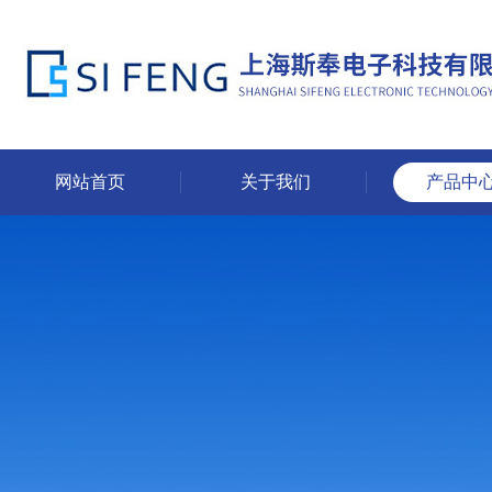
网站首页
关于我们
产品中