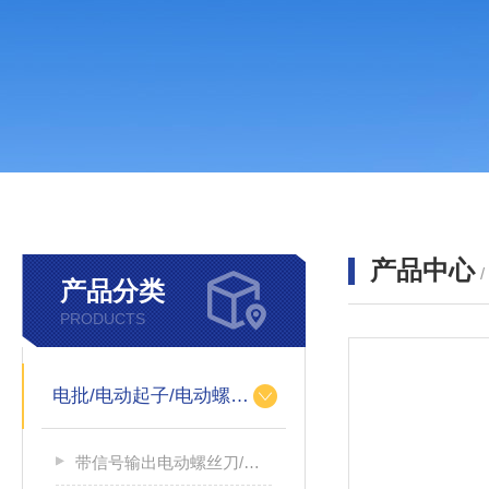
产品中心
产品分类
PRODUCTS
电批/电动起子/电动螺丝刀
带信号输出电动螺丝刀/带信号输出电源