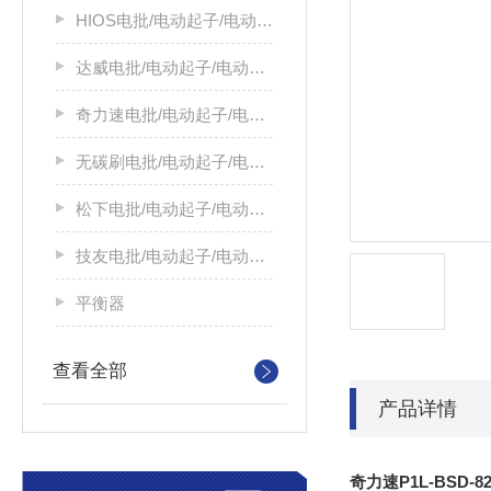
HIOS电批/电动起子/电动螺丝刀
达威电批/电动起子/电动螺丝刀
奇力速电批/电动起子/电动螺丝刀
无碳刷电批/电动起子/电动螺丝刀
松下电批/电动起子/电动螺丝刀
技友电批/电动起子/电动螺丝刀
平衡器
查看全部
产品详情
奇力速P1L-BSD