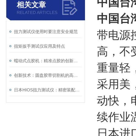
中国台湾
相关文章
RELATED ARTICLES
中国台湾
带电源
扭力测试仪使用时要注意安全规范
扭矩扳手测试仪应用及特点
高，不
蠕动式点胶机：精准点胶的创新力量
重量轻
创新技术：圆盘胶带切割机的高效生产解决方案
采用美
日本HIOS扭力测试仪：精密装配与质量控制的核心度量枢纽
动快，
续作业
日本进