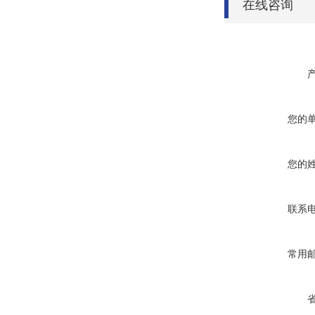
在线咨询
您的
您的
联系
常用