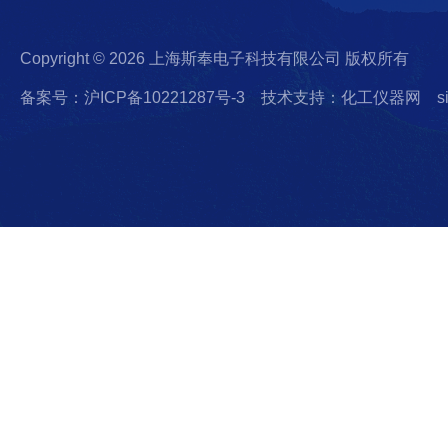
Copyright © 2026 上海斯奉电子科技有限公司 版权所有
备案号：沪ICP备10221287号-3
技术支持：化工仪器网
s