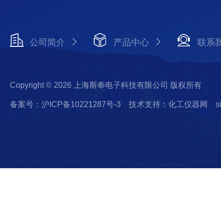
公司简介
产品中心
联系
Copyright © 2026 上海斯奉电子科技有限公司 版权所有
备案号：沪ICP备10221287号-3
技术支持：化工仪器网
s