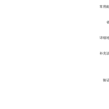
常用
详细
补充
验