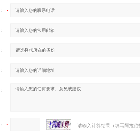
：
：
：
：
：
：
请输入计算结果（填写阿拉伯