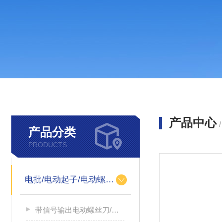
产品中心
产品分类
PRODUCTS
电批/电动起子/电动螺丝刀
带信号输出电动螺丝刀/带信号输出电源