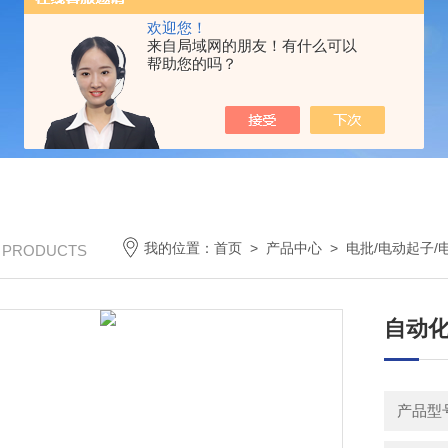
欢迎您！
来自局域网的朋友！有什么可以
帮助您的吗？
我的位置：
首页
>
产品中心
>
电批/电动起子/
/ PRODUCTS
自动
产品型