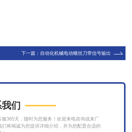
下一篇：
自动化机械电动螺丝刀带信号输出
系我们
客服365天，随时为您服务！欢迎来电咨询或来厂
我们将竭诚为您提供详细介绍，并为您配置合适的