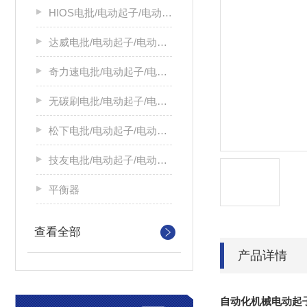
HIOS电批/电动起子/电动螺丝刀
达威电批/电动起子/电动螺丝刀
奇力速电批/电动起子/电动螺丝刀
无碳刷电批/电动起子/电动螺丝刀
松下电批/电动起子/电动螺丝刀
技友电批/电动起子/电动螺丝刀
平衡器
查看全部
产品详情
自动化机械电动起