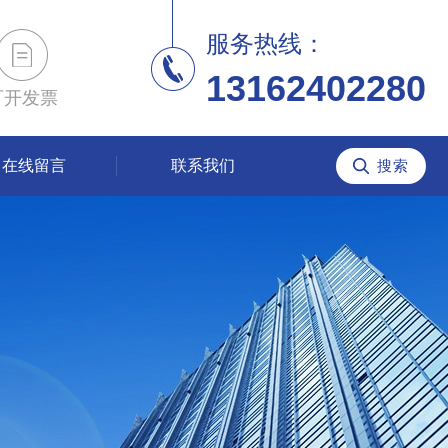
服务热线：
13162402280
可开发票
在线留言
联系我们