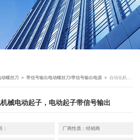
电动螺丝刀
>
带信号输出电动螺丝刀/带信号输出电源
>
自动化机械电动起子，电动起子带信号输出
化机械电动起子，电动起子带信号输出
号：
厂商性质：经销商