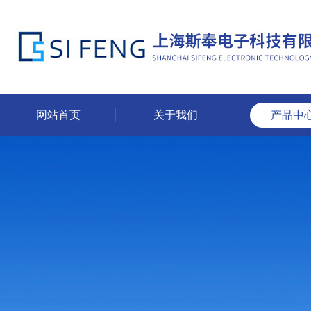
网站首页
关于我们
产品中