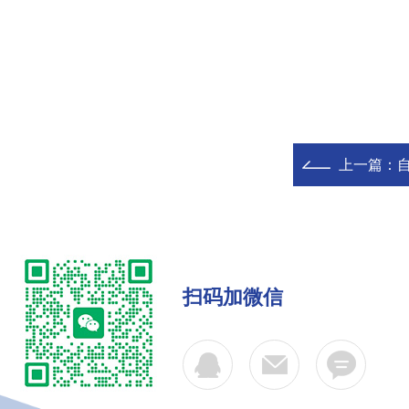
上一篇：
扫码加微信