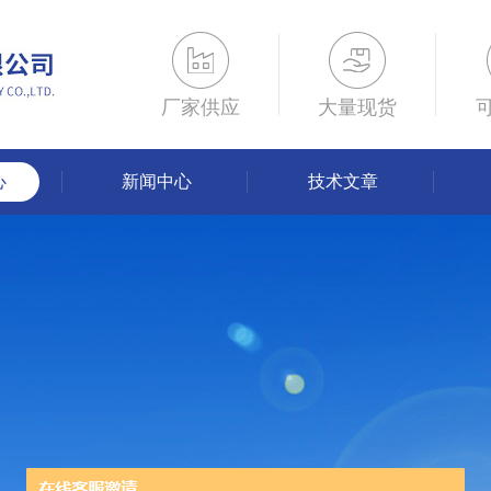
厂家供应
大量现货
心
新闻中心
技术文章