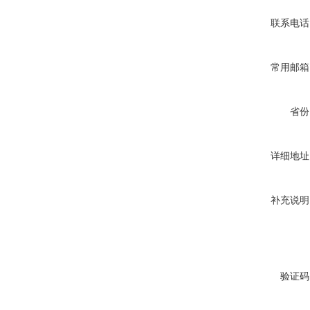
联系电话
常用邮箱
省份
详细地址
补充说明
验证码