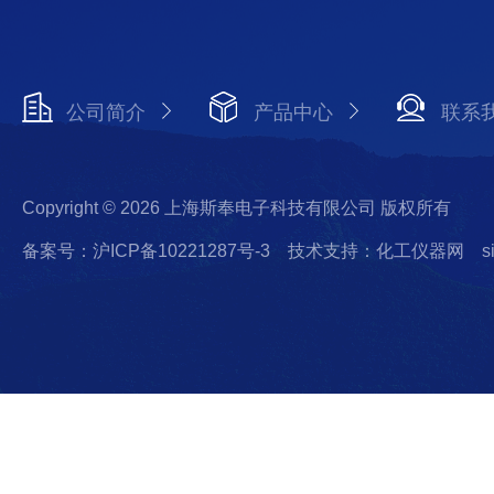
公司简介
产品中心
联系
Copyright © 2026 上海斯奉电子科技有限公司 版权所有
备案号：沪ICP备10221287号-3
技术支持：化工仪器网
s