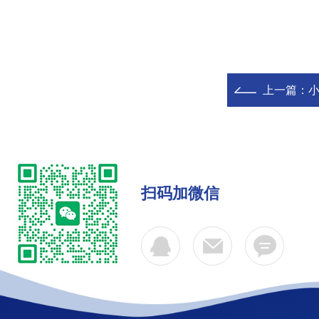
上一篇：
小
扫码加微信