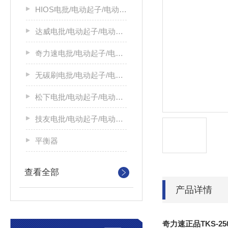
HIOS电批/电动起子/电动螺丝刀
达威电批/电动起子/电动螺丝刀
奇力速电批/电动起子/电动螺丝刀
无碳刷电批/电动起子/电动螺丝刀
松下电批/电动起子/电动螺丝刀
技友电批/电动起子/电动螺丝刀
平衡器
查看全部
产品详情
奇力速正品TKS-2