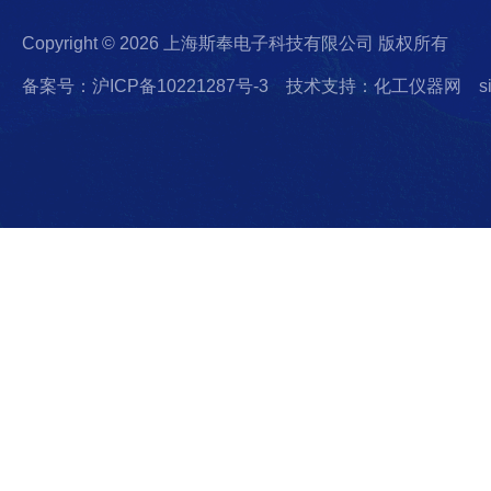
Copyright © 2026 上海斯奉电子科技有限公司 版权所有
备案号：沪ICP备10221287号-3
技术支持：化工仪器网
s