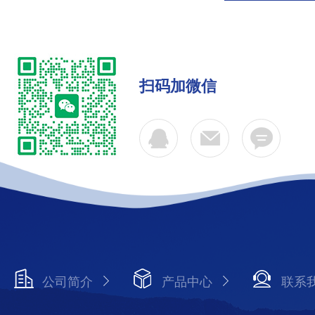
扫码加微信
公司简介
产品中心
联系