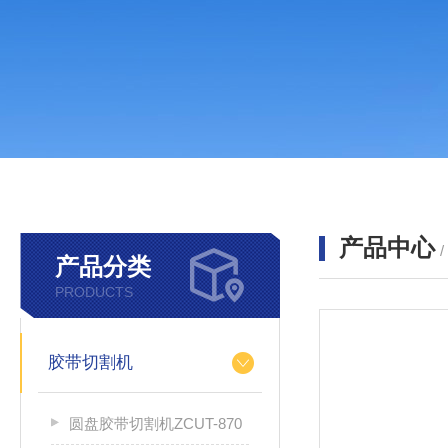
产品中心
产品分类
PRODUCTS
胶带切割机
圆盘胶带切割机ZCUT-870