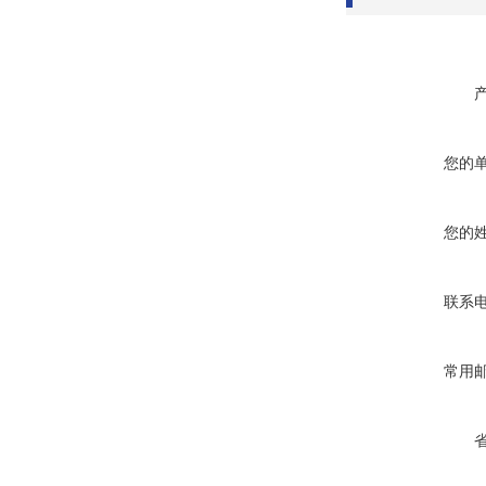
您的
您的
联系
常用