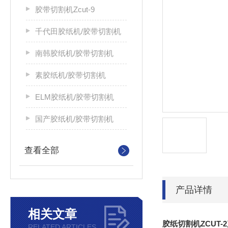
胶带切割机Zcut-9
千代田胶纸机/胶带切割机
南韩胶纸机/胶带切割机
素胶纸机/胶带切割机
ELM胶纸机/胶带切割机
国产胶纸机/胶带切割机
查看全部
产品详情
相关文章
胶纸切割机ZCUT-
RELATED ARTICLES