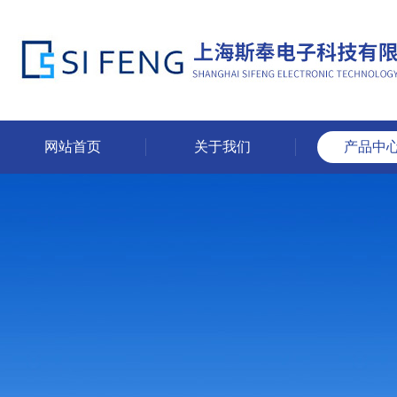
网站首页
关于我们
产品中