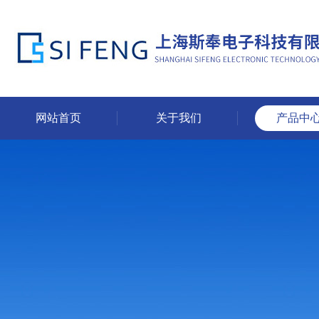
网站首页
关于我们
产品中