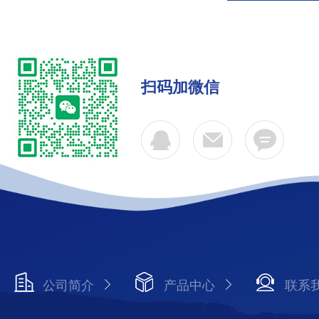
扫码加微信
公司简介
产品中心
联系