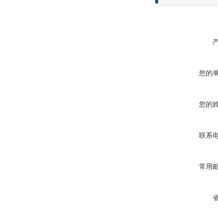
您的
您的
联系
常用