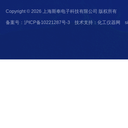
Copyright © 2026 上海斯奉电子科技有限公司 版权所有
备案号：沪ICP备10221287号-3
技术支持：化工仪器网
s