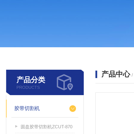
产品中心
产品分类
PRODUCTS
胶带切割机
圆盘胶带切割机ZCUT-870