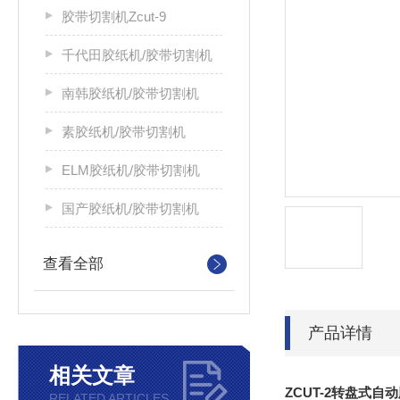
胶带切割机Zcut-9
千代田胶纸机/胶带切割机
南韩胶纸机/胶带切割机
素胶纸机/胶带切割机
ELM胶纸机/胶带切割机
国产胶纸机/胶带切割机
查看全部
产品详情
相关文章
ZCUT-2转盘式
RELATED ARTICLES