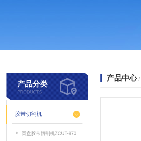
产品中心
产品分类
PRODUCTS
胶带切割机
圆盘胶带切割机ZCUT-870