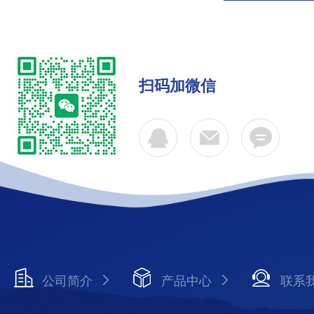
扫码加微信
公司简介
产品中心
联系