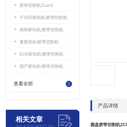
胶带切割机Zcut-9
千代田胶纸机/胶带切割机
南韩胶纸机/胶带切割机
素胶纸机/胶带切割机
ELM胶纸机/胶带切割机
国产胶纸机/胶带切割机
查看全部
产品详情
相关文章
圆盘胶带切割机ZC
RELATED ARTICLES