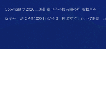
Copyright © 2026 上海斯奉电子科技有限公司 版权所有
备案号：沪ICP备10221287号-3
技术支持：化工仪器网
s