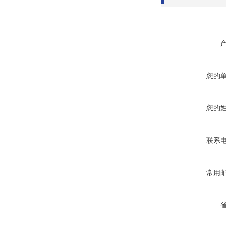
您的
您的
联系
常用