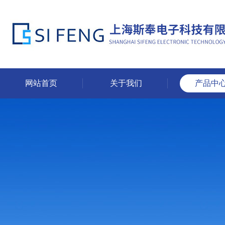
网站首页
关于我们
产品中