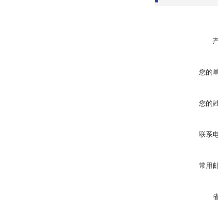
您的
您的
联系
常用