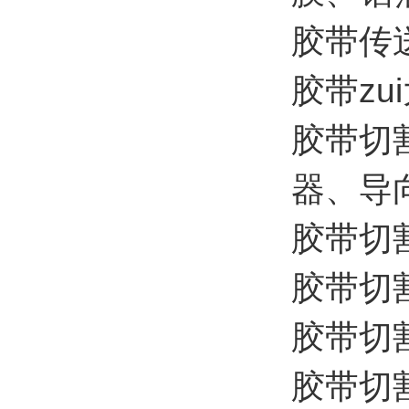
胶带传送
胶带zui
胶带切
器、导
胶带切
胶带切割机
胶带切割机
胶带切割