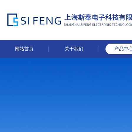
网站首页
关于我们
产品中