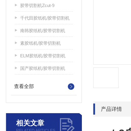
胶带切割机Zcut-9
千代田胶纸机/胶带切割机
南韩胶纸机/胶带切割机
素胶纸机/胶带切割机
ELM胶纸机/胶带切割机
国产胶纸机/胶带切割机
查看全部
产品详情
相关文章
RELATED ARTICLES