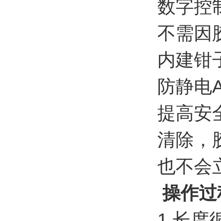
数字控
不需因
内建钳子
防静电
提高安
清除，
也不会
操作过
1.长度