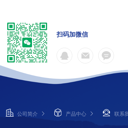
扫码加微信
公司简介
产品中心
联系