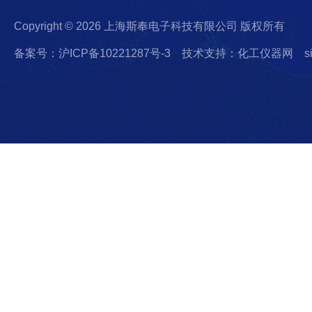
Copyright © 2026 上海斯奉电子科技有限公司 版权所有
备案号：沪ICP备10221287号-3
技术支持：化工仪器网
s