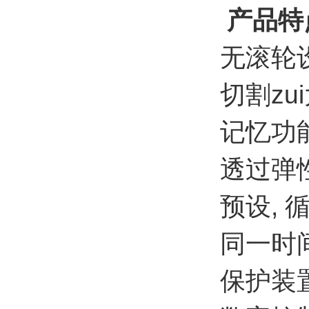
产品特
无滚轮
切割zu
记忆功
透过弹
预设,
同一时
保护装