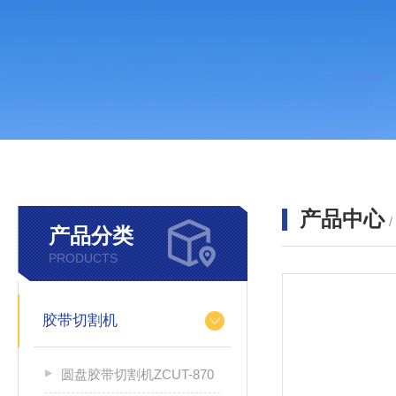
产品中心
产品分类
PRODUCTS
胶带切割机
圆盘胶带切割机ZCUT-870