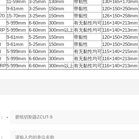
11-59mm
3-25mm
130mm
带粘性
130×165×170mm
9-61mm
3-25mm
150mm
带黏性
120×150×250mm
70
15-70mm
3-25mm
150mm
带黏性
126×150×258mm
5-999mm
6-60mm
300mm
有无黏性均可
116×140×213mm
RP
5-999mm
6-60mm
300mm以上
有无黏性均可
116×140×213mm
9-61mm
5-25mm
150mm
带黏性
120×150×250mm
0
9-61mm
5-25mm
150mm
带黏性
120×150×250mm
0
5-999mm
6-50mm
300mm
有无黏性均可
115×140×215mm
0
5-999mm
6-60mm
300mm
有无黏性均可
116×140×213mm
0RP
5-999mm
6-60mm
300mm以上
有无黏性均可
116×140×213mm
：
：