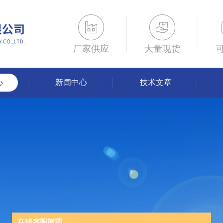
厂家供应
大量现货
心
新闻中心
技术文章