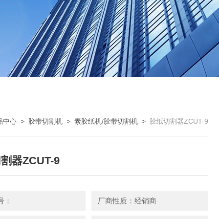
品中心
>
胶带切割机
>
素胶纸机/胶带切割机
>
胶纸切割器ZCUT-9
割器ZCUT-9
号：
厂商性质：经销商