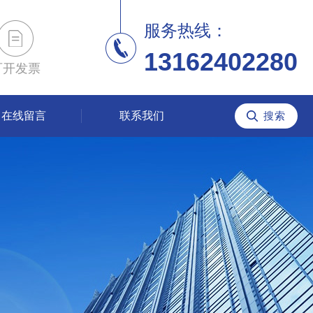
服务热线：
13162402280
可开发票
在线留言
联系我们