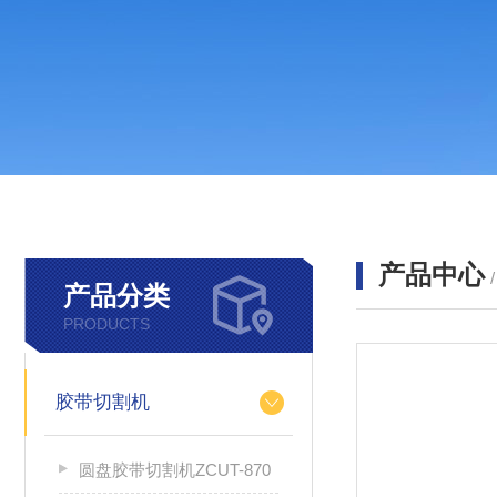
产品中心
产品分类
PRODUCTS
胶带切割机
圆盘胶带切割机ZCUT-870