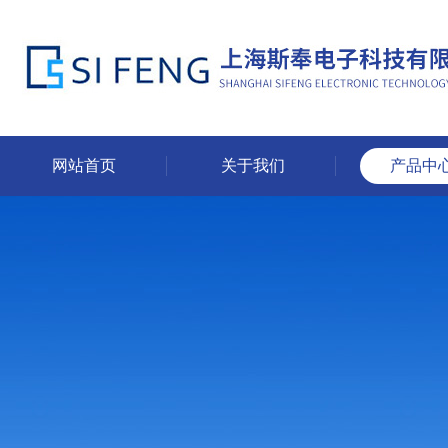
网站首页
关于我们
产品中