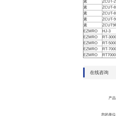
素
ZCUT-2
素
ZCUT-8
素
ZCUT-8
素
ZCUT-9
素
ZCUT9
EZMRO
HJ-3
EZMRO
RT-300
EZMRO
RT-500
EZMRO
RT-700
EZMRO
RT700
在线咨询
产品
您的单位