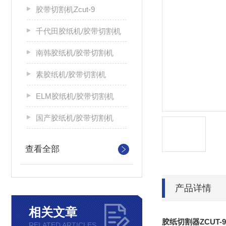
胶带切割机Zcut-9
千代田胶纸机/胶带切割机
南韩胶纸机/胶带切割机
素胶纸机/胶带切割机
ELM胶纸机/胶带切割机
国产胶纸机/胶带切割机
查看全部
产品详情
相关文章
胶纸切割器ZCUT-
RELATED ARTICLES