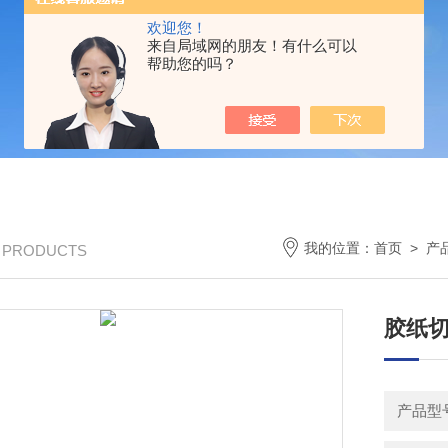
欢迎您！
来自局域网的朋友！有什么可以
帮助您的吗？
我的位置：
首页
>
产
/ PRODUCTS
胶纸切
产品型