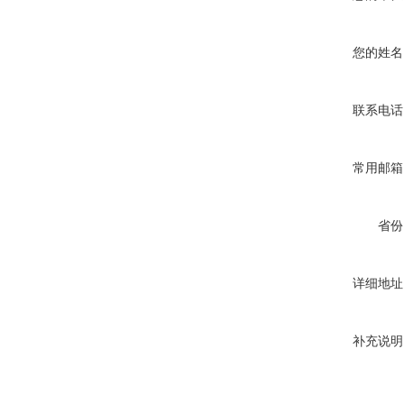
您的姓名
联系电话
常用邮箱
省份
详细地址
补充说明