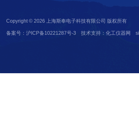
Copyright © 2026 上海斯奉电子科技有限公司 版权所有
备案号：沪ICP备10221287号-3
技术支持：化工仪器网
s