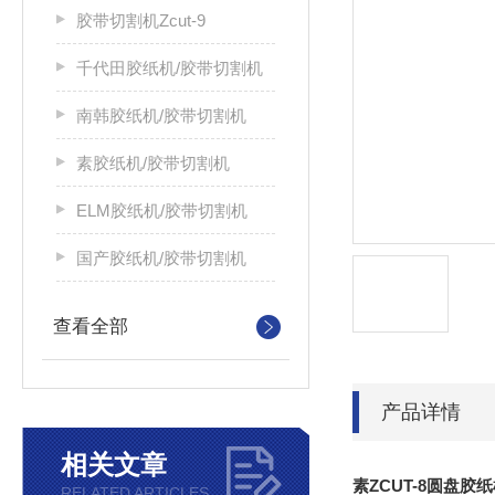
胶带切割机Zcut-9
千代田胶纸机/胶带切割机
南韩胶纸机/胶带切割机
素胶纸机/胶带切割机
ELM胶纸机/胶带切割机
国产胶纸机/胶带切割机
查看全部
产品详情
相关文章
素ZCUT-8圆盘胶
RELATED ARTICLES