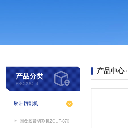
产品中心
产品分类
PRODUCTS
胶带切割机
圆盘胶带切割机ZCUT-870