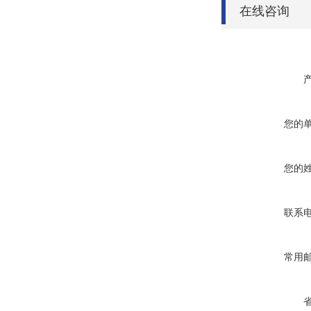
在线咨询
您的
您的
联系
常用