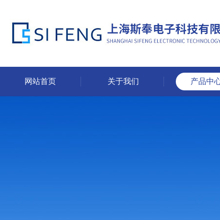
网站首页
关于我们
产品中