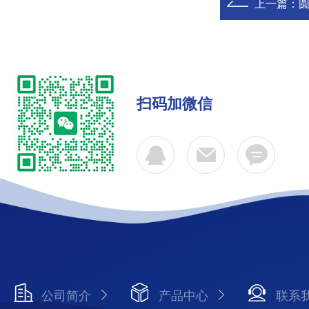
上一篇：
圆
扫码加微信
公司简介
产品中心
联系