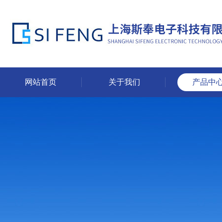
网站首页
关于我们
产品中