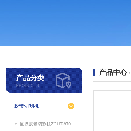
产品中心
产品分类
PRODUCTS
胶带切割机
圆盘胶带切割机ZCUT-870