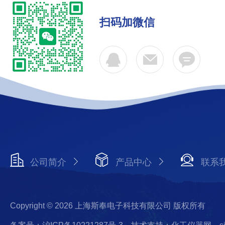
扫码加微信
公司简介
产品中心
联系
Copyright © 2026 上海斯奉电子科技有限公司 版权所有