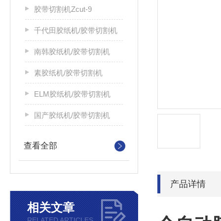
胶带切割机Zcut-9
千代田胶纸机/胶带切割机
南韩胶纸机/胶带切割机
素胶纸机/胶带切割机
ELM胶纸机/胶带切割机
国产胶纸机/胶带切割机
查看全部
产品详情
相关文章
RELATED ARTICLES