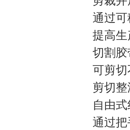
剪裁并
通过可
提高生
切割胶
可剪切
剪切整
自由式
通过把