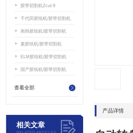
胶带切割机Zcut-9
千代田胶纸机/胶带切割机
南韩胶纸机/胶带切割机
素胶纸机/胶带切割机
ELM胶纸机/胶带切割机
国产胶纸机/胶带切割机
查看全部
产品详情
相关文章
RELATED ARTICLES