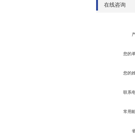
在线咨询
您的
您的
联系
常用