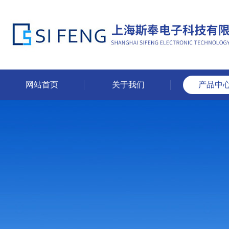
网站首页
关于我们
产品中