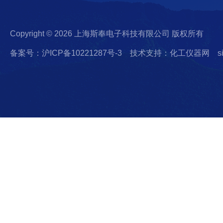
Copyright © 2026 上海斯奉电子科技有限公司 版权所有
备案号：沪ICP备10221287号-3
技术支持：化工仪器网
s