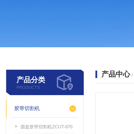
产品中心
产品分类
PRODUCTS
胶带切割机
圆盘胶带切割机ZCUT-870