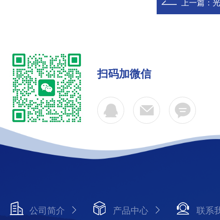
上一篇：
光
扫码加微信
公司简介
产品中心
联系