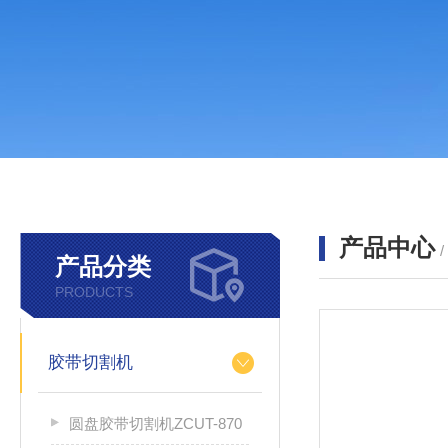
产品中心
产品分类
PRODUCTS
胶带切割机
圆盘胶带切割机ZCUT-870