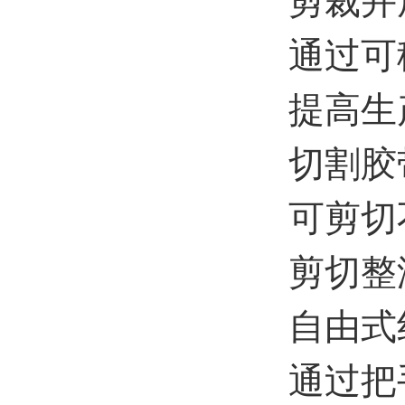
剪裁并
通过可
提高生
切割胶
可剪切
剪切整
自由式
通过把