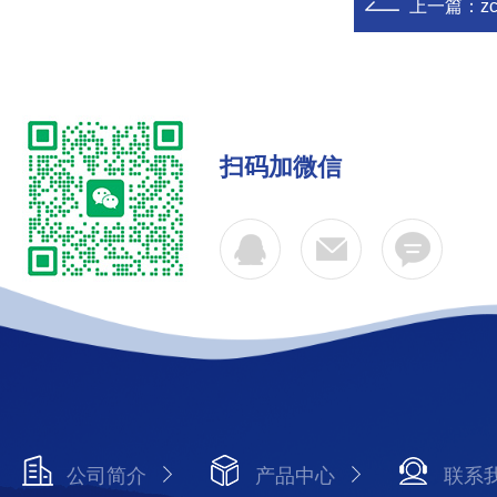
上一篇：
z
扫码加微信
公司简介
产品中心
联系