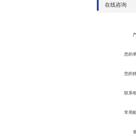
在线咨询
您的
您的
联系
常用