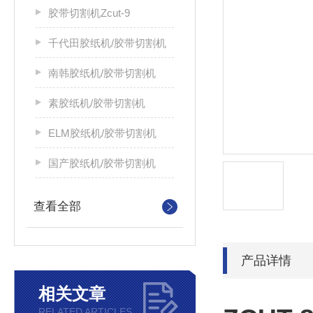
胶带切割机Zcut-9
千代田胶纸机/胶带切割机
南韩胶纸机/胶带切割机
素胶纸机/胶带切割机
ELM胶纸机/胶带切割机
国产胶纸机/胶带切割机
查看全部
产品详情
相关文章
RELATED ARTICLES