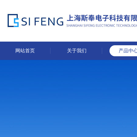
网站首页
关于我们
产品中