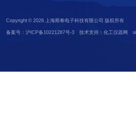
Copyright © 2026 上海斯奉电子科技有限公司 版权所有
备案号：沪ICP备10221287号-3
技术支持：化工仪器网
s