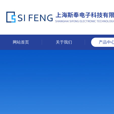
网站首页
关于我们
产品中