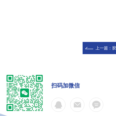
上一篇：
胶
扫码加微信