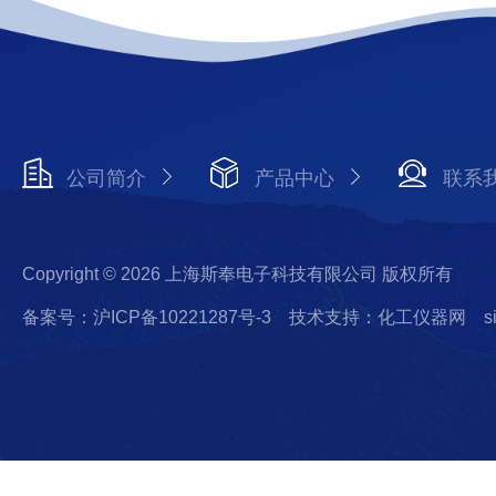
公司简介
产品中心
联系
Copyright © 2026 上海斯奉电子科技有限公司 版权所有
备案号：沪ICP备10221287号-3
技术支持：化工仪器网
s