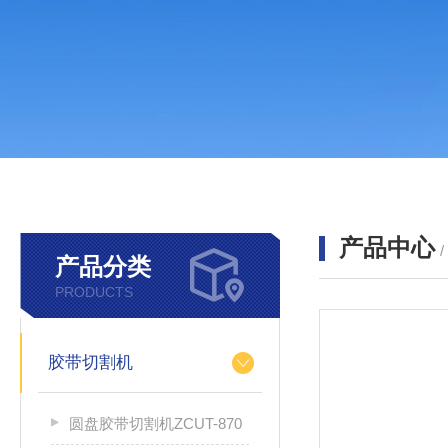
产品中心
产品分类
PRODUCTS
胶带切割机
圆盘胶带切割机ZCUT-870