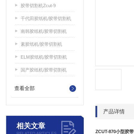
胶带切割机Zcut-9
千代田胶纸机/胶带切割机
南韩胶纸机/胶带切割机
素胶纸机/胶带切割机
ELM胶纸机/胶带切割机
国产胶纸机/胶带切割机
查看全部
产品详情
相关文章
ZCUT-870小型
RELATED ARTICLES