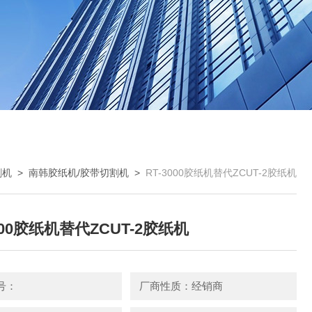
割机
>
南韩胶纸机/胶带切割机
>
RT-3000胶纸机替代ZCUT-2胶纸机
000胶纸机替代ZCUT-2胶纸机
号：
厂商性质：经销商