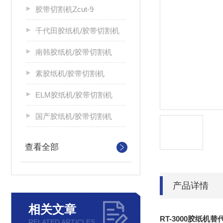
胶带切割机Zcut-9
千代田胶纸机/胶带切割机
南韩胶纸机/胶带切割机
素胶纸机/胶带切割机
ELM胶纸机/胶带切割机
国产胶纸机/胶带切割机
查看全部
产品详情
相关文章
RT-3000胶纸机
RELATED ARTICLES