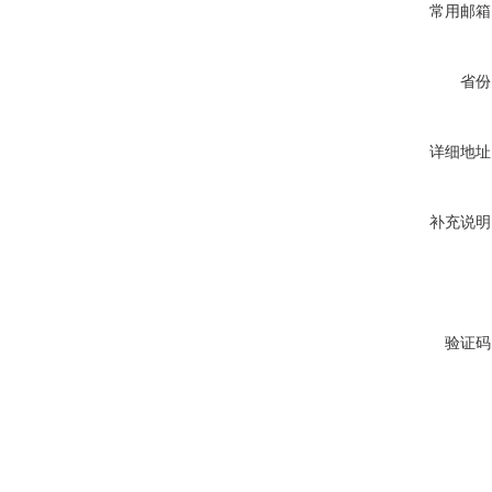
常用邮箱
省份
详细地址
补充说明
验证码