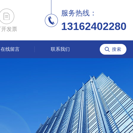
服务热线：
13162402280
可开发票
在线留言
联系我们