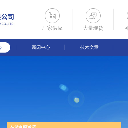
厂家供应
大量现货
心
新闻中心
技术文章