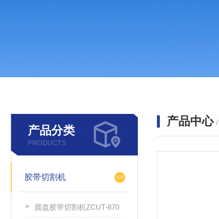
产品中心
产品分类
PRODUCTS
胶带切割机
圆盘胶带切割机ZCUT-870