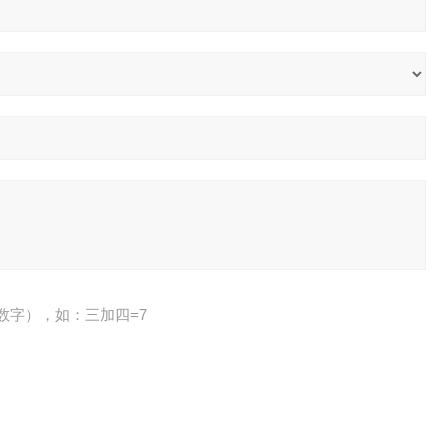
数字），如：三加四=7