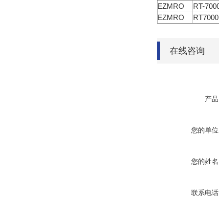
EZMRO
RT-700
EZMRO
RT700
在线咨询
产品
您的单位
您的姓名
联系电话