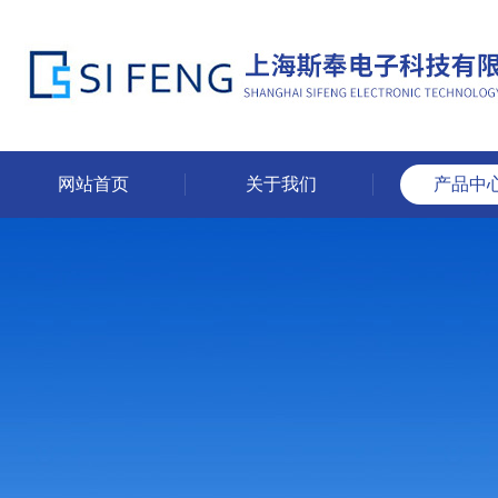
网站首页
关于我们
产品中