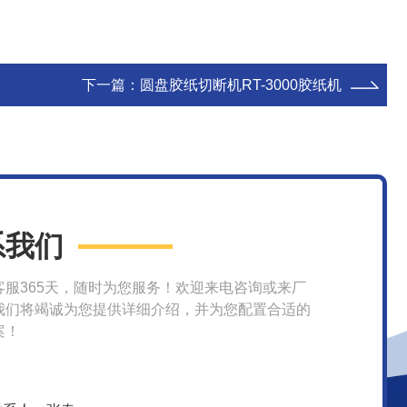
下一篇：
圆盘胶纸切断机RT-3000胶纸机
系我们
客服365天，随时为您服务！欢迎来电咨询或来厂
我们将竭诚为您提供详细介绍，并为您配置合适的
案！