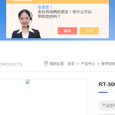
欢迎您！
来自局域网的朋友！有什么可以
帮助您的吗？
我的位置：
首页
>
产品中心
>
胶带切
/ PRODUCTS
RT-3
产品型