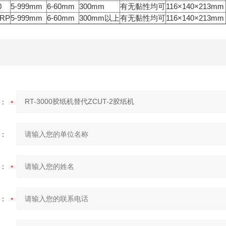
0
5-999mm
6-60mm
300mm
有无黏性均可
116×140×213mm
0RP
5-999mm
6-60mm
300mm以上
有无黏性均可
116×140×213mm
：
：
：
：