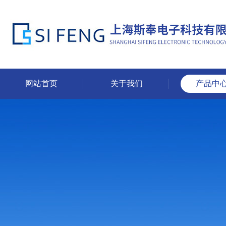
网站首页
关于我们
产品中