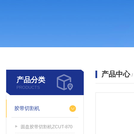
产品中心
产品分类
PRODUCTS
胶带切割机
圆盘胶带切割机ZCUT-870