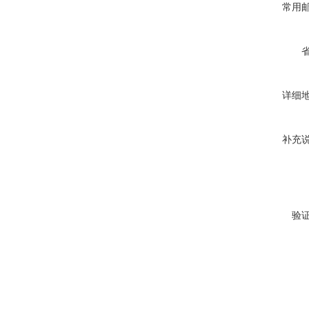
常用
详细
补充
验