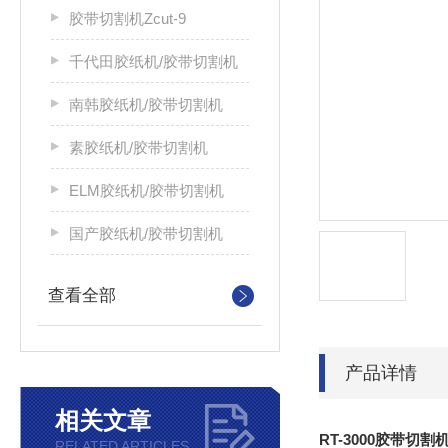
胶带切割机Zcut-9
千代田胶纸机/胶带切割机
南韩胶纸机/胶带切割机
素胶纸机/胶带切割机
ELM胶纸机/胶带切割机
国产胶纸机/胶带切割机
查看全部
产品详情
相关文章
RT-3000胶带切
RELATED ARTICLES