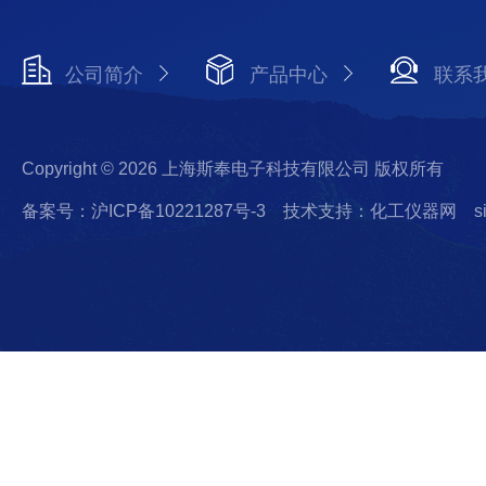
公司简介
产品中心
联系
Copyright © 2026 上海斯奉电子科技有限公司 版权所有
备案号：沪ICP备10221287号-3
技术支持：化工仪器网
s