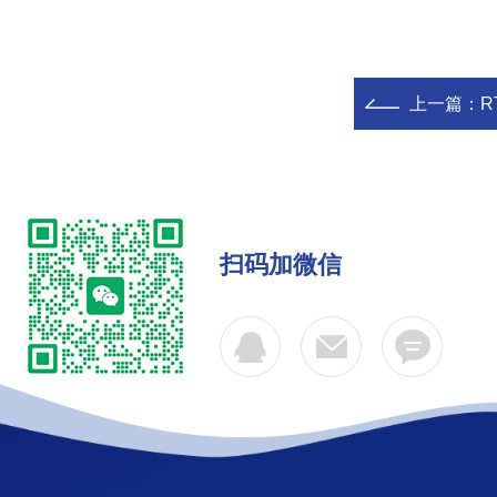
上一篇：
R
扫码加微信