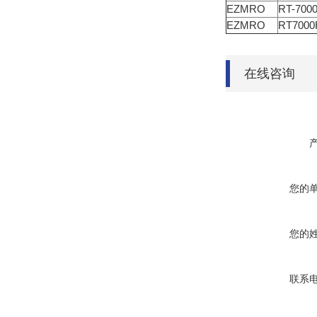
EZMRO
RT-700
EZMRO
RT7000
在线咨询
您的
您的
联系