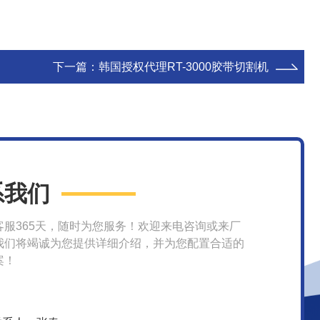
下一篇：
韩国授权代理RT-3000胶带切割机
系我们
客服365天，随时为您服务！欢迎来电咨询或来厂
我们将竭诚为您提供详细介绍，并为您配置合适的
案！