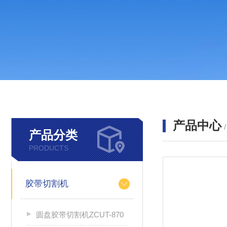
产品中心
产品分类
PRODUCTS
胶带切割机
圆盘胶带切割机ZCUT-870