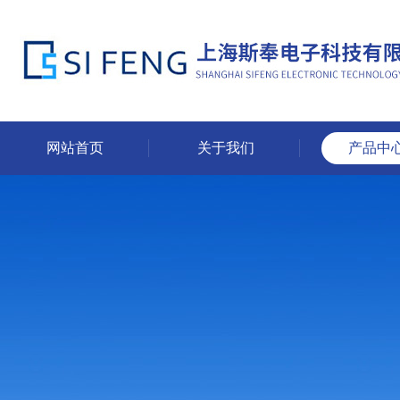
网站首页
关于我们
产品中