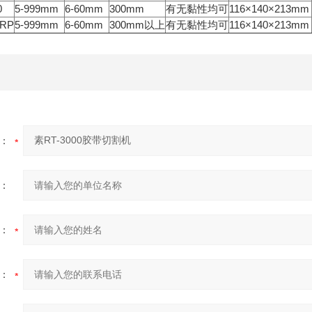
0
5-999mm
6-60mm
300mm
有无黏性均可
116×140×213mm
0RP
5-999mm
6-60mm
300mm以上
有无黏性均可
116×140×213mm
：
：
：
：