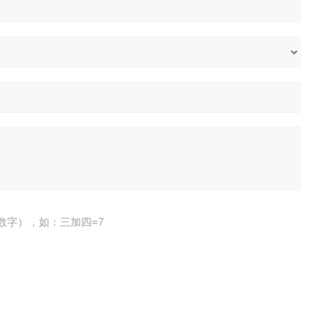
数字），如：三加四=7