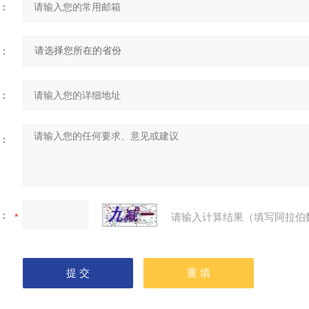
：
：
：
：
：
请输入计算结果（填写阿拉伯