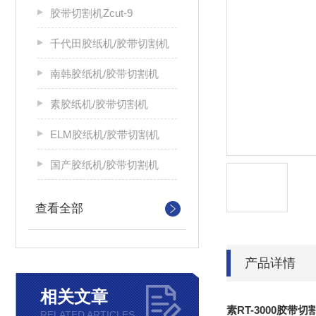
胶带切割机Zcut-9
千代田胶纸机/胶带切割机
南韩胶纸机/胶带切割机
素胶纸机/胶带切割机
ELM胶纸机/胶带切割机
国产胶纸机/胶带切割机
查看全部
产品详情
相关文章
素RT-3000胶带
RELATED ARTICLES