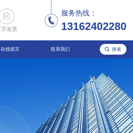
服务热线：
13162402280
可开发票
在线留言
联系我们