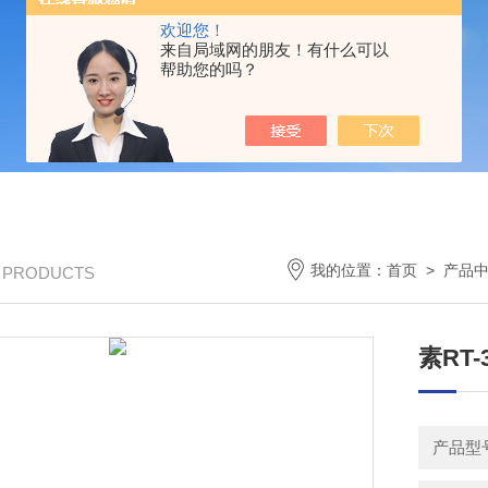
欢迎您！
来自局域网的朋友！有什么可以
帮助您的吗？
我的位置：
首页
>
产品
/ PRODUCTS
素RT
产品型