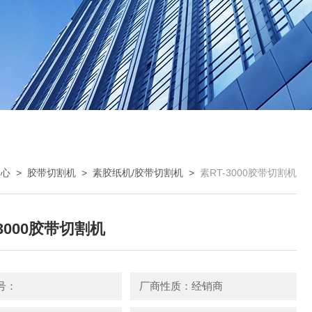
中心
>
胶带切割机
>
素胶纸机/胶带切割机
>
素RT-3000胶带切割机
-3000胶带切割机
号：
厂商性质：经销商