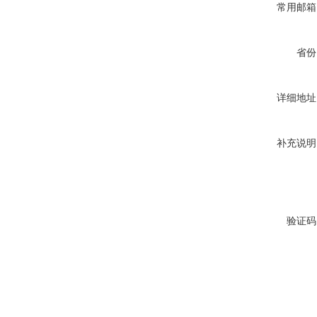
常用邮箱
省份
详细地址
补充说明
验证码