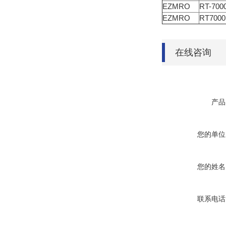
EZMRO
RT-700
EZMRO
RT700
在线咨询
产品
您的单位
您的姓名
联系电话