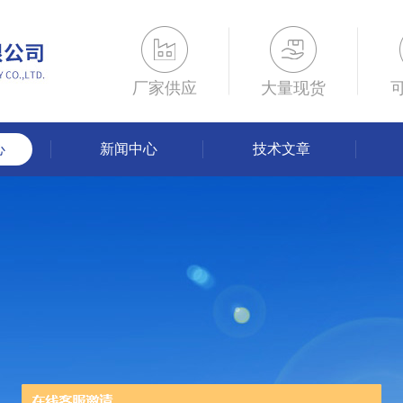
厂家供应
大量现货
心
新闻中心
技术文章