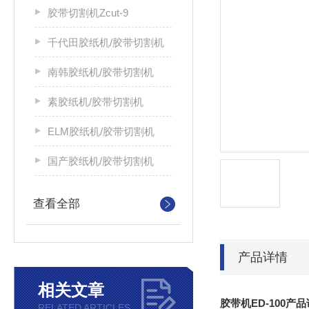
胶带切割机Zcut-9
千代田胶纸机/胶带切割机
南韩胶纸机/胶带切割机
素胶纸机/胶带切割机
ELM胶纸机/胶带切割机
国产胶纸机/胶带切割机
查看全部
产品详情
相关文章
胶带机ED-100产
RELATED ARTICLES