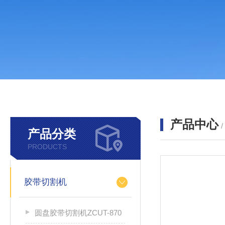
产品中心
产品分类
PRODUCTS
胶带切割机
圆盘胶带切割机ZCUT-870