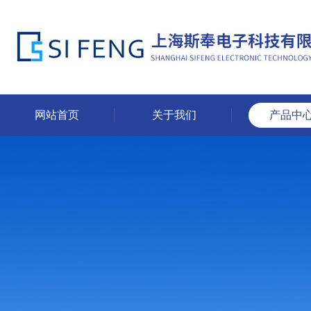
网站首页
关于我们
产品中