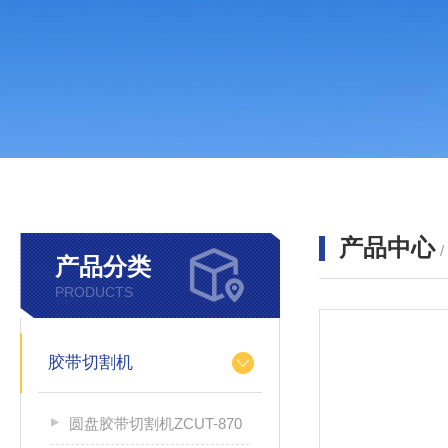
产品中心
产品分类
PRODUCTS
胶带切割机
圆盘胶带切割机ZCUT-870