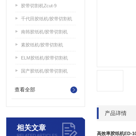
胶带切割机Zcut-9
千代田胶纸机/胶带切割机
南韩胶纸机/胶带切割机
素胶纸机/胶带切割机
ELM胶纸机/胶带切割机
国产胶纸机/胶带切割机
查看全部
产品详情
相关文章
高效率胶纸机ED-1
RELATED ARTICLES