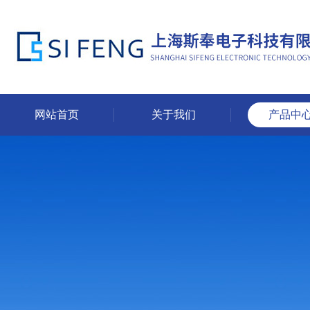
网站首页
关于我们
产品中