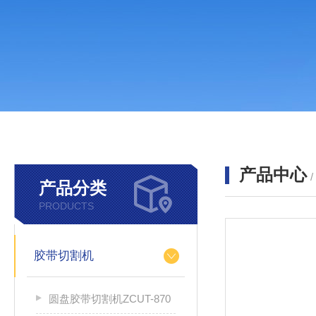
产品中心
产品分类
PRODUCTS
胶带切割机
圆盘胶带切割机ZCUT-870