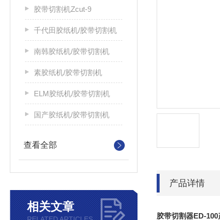
胶带切割机Zcut-9
千代田胶纸机/胶带切割机
南韩胶纸机/胶带切割机
素胶纸机/胶带切割机
ELM胶纸机/胶带切割机
国产胶纸机/胶带切割机
查看全部
产品详情
相关文章
胶带切割器ED-10
RELATED ARTICLES