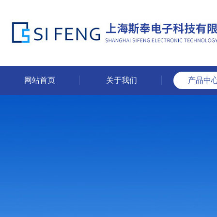
网站首页
关于我们
产品中