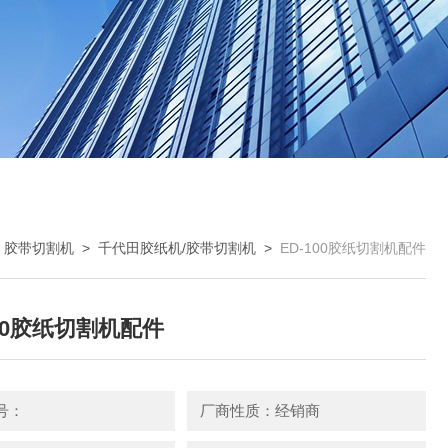
>
胶带切割机
>
千代田胶纸机/胶带切割机
>
ED-100胶纸切割机配件
100胶纸切割机配件
号：
厂商性质：经销商