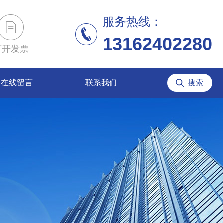
服务热线：
13162402280
可开发票
在线留言
联系我们