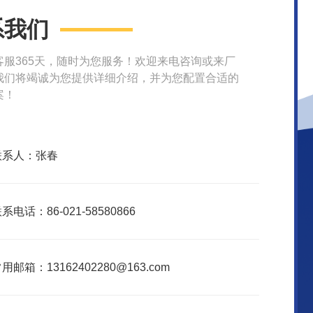
系我们
客服365天，随时为您服务！欢迎来电咨询或来厂
我们将竭诚为您提供详细介绍，并为您配置合适的
案！
联系人：张春
系电话：86-021-58580866
用邮箱：13162402280@163.com