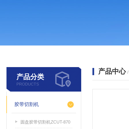
产品中心
产品分类
PRODUCTS
胶带切割机
圆盘胶带切割机ZCUT-870