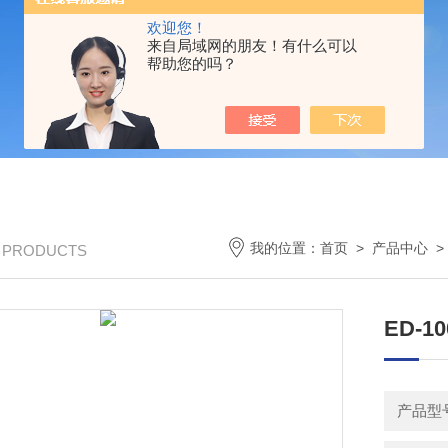
欢迎您！
来自局域网的朋友！有什么可以
帮助您的吗？
我的位置：
首页
>
产品中心
/ PRODUCTS
ED-
产品型