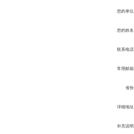
您的单位
您的姓名
联系电话
常用邮箱
省份
详细地址
补充说明