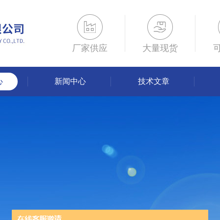
厂家供应
大量现货
心
新闻中心
技术文章