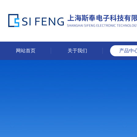
网站首页
关于我们
产品中