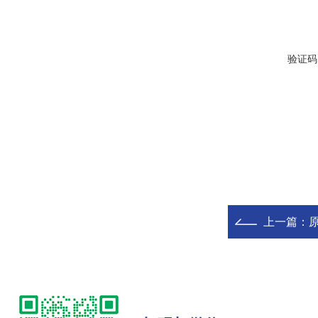
验证码
上一篇：