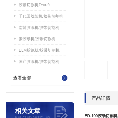
胶带切割机Zcut-9
千代田胶纸机/胶带切割机
南韩胶纸机/胶带切割机
素胶纸机/胶带切割机
ELM胶纸机/胶带切割机
国产胶纸机/胶带切割机
查看全部
产品详情
相关文章
ED-100胶纸切割
RELATED ARTICLES