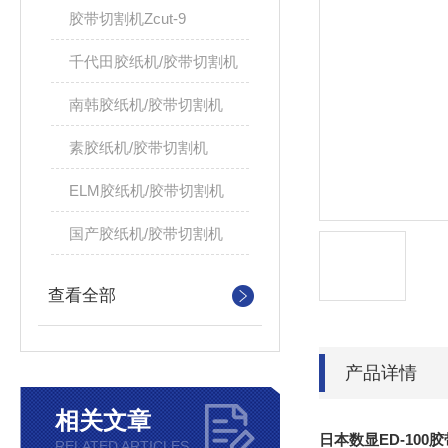
胶带切割机Zcut-9
千代田胶纸机/胶带切割机
南韩胶纸机/胶带切割机
素胶纸机/胶带切割机
ELM胶纸机/胶带切割机
国产胶纸机/胶带切割机
查看全部
产品详情
相关文章
日本数显ED-10
RELATED ARTICLES