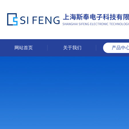
网站首页
关于我们
产品中