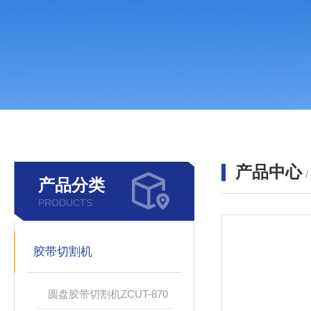
产品中心
产品分类
PRODUCTS
胶带切割机
圆盘胶带切割机ZCUT-870