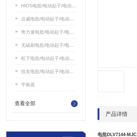
HIOS电批/电动起子/电动螺丝刀
达威电批/电动起子/电动螺丝刀
奇力速电批/电动起子/电动螺丝刀
无碳刷电批/电动起子/电动螺丝刀
松下电批/电动起子/电动螺丝刀
技友电批/电动起子/电动螺丝刀
平衡器
查看全部
产品详情
电批DLV7144-M