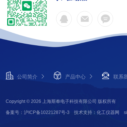
公司简介
产品中心
联系
Copyright © 2026 上海斯奉电子科技有限公司 版权所有
备案号：沪ICP备10221287号-3
技术支持：化工仪器网
s