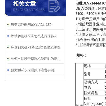
相关文章
电批DLV7144-M
DELVO销路，翘
RELATED ARTICLES
7100、8100系列
1.对应于扭矩反力
2.螺丝紧固作业时
思美高静电测试仪 ACL-350
3.正反转开关采用
4.追求人体工学
胶带切割机应该怎么进行保养？
适合操作者的手型
5.扭矩调节环盖可
标签剥离机FTR-118C 性能及参数
规格：
如何自动胶带切割机使用时的正常运行？
规格
扭力测试仪原理操作注意事项
型号
起动方式
电源
扭矩调整
扭矩
N.m(kgf.cm)