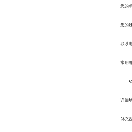
您的
您的
联系
常用
详细
补充