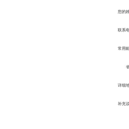
您的
联系
常用
详细
补充