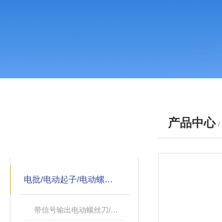
产品中心
产品分类
PRODUCTS
电批/电动起子/电动螺丝刀
带信号输出电动螺丝刀/带信号输出电源