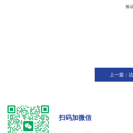
验
上一篇：
达
扫码加微信