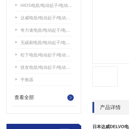
HIOS电批/电动起子/电动螺丝刀
达威电批/电动起子/电动螺丝刀
奇力速电批/电动起子/电动螺丝刀
无碳刷电批/电动起子/电动螺丝刀
松下电批/电动起子/电动螺丝刀
技友电批/电动起子/电动螺丝刀
平衡器
查看全部
产品详情
日本达威DELVO电