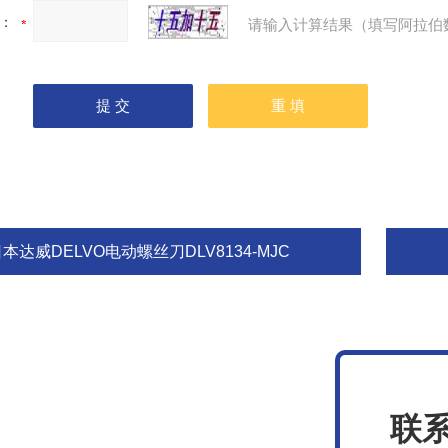
：
请输入计算结果（填写阿拉伯
本达威DELVO电动螺丝刀DLV8134-MJC
联