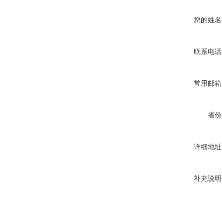
您的姓名
联系电话
常用邮箱
省份
详细地址
补充说明