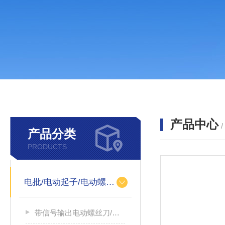
产品中心
产品分类
PRODUCTS
电批/电动起子/电动螺丝刀
带信号输出电动螺丝刀/带信号输出电源