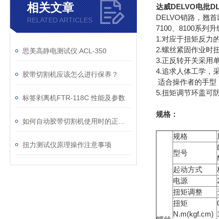
相关文章
达威DELVO电批DL
DELVO销路，翘
RELATED ARTICLES
7100、8100系列
1.对应于扭矩反力
2.螺丝紧固作业时
思美高静电测试仪 ACL-350
3.正反转开关采用
4.追求人体工学
胶带切割机应该怎么进行保养？
适合操作者的手型
5.扭矩调节环盖可
标签剥离机FTR-118C 性能及参数
规格：
如何自动胶带切割机使用时的正常运行？
规格
扭力测试仪原理操作注意事项
型号
起动方式
电源
扭矩调整
扭矩
N.m(kgf.cm)