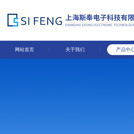
网站首页
关于我们
产品中