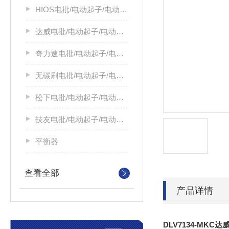
HIOS电批/电动起子/电动螺丝刀
达威电批/电动起子/电动螺丝刀
奇力速电批/电动起子/电动螺丝刀
无碳刷电批/电动起子/电动螺丝刀
松下电批/电动起子/电动螺丝刀
技友电批/电动起子/电动螺丝刀
平衡器
查看全部
产品详情
DLV7134-MK