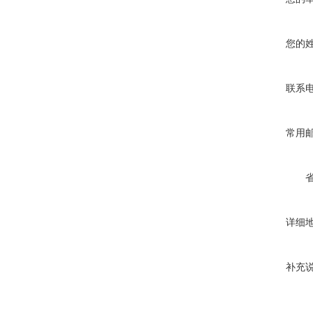
您的
联系
常用
详细
补充