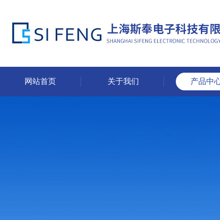
网站首页
关于我们
产品中