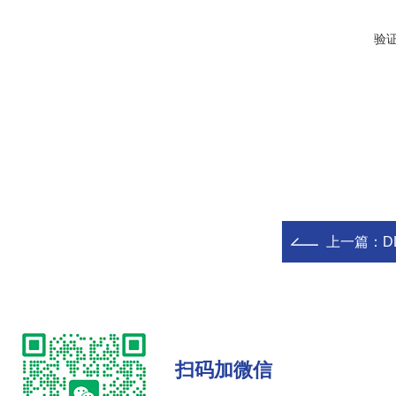
验
上一篇：
D
扫码加微信