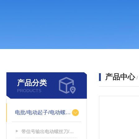
产品中心
产品分类
PRODUCTS
电批/电动起子/电动螺丝刀
带信号输出电动螺丝刀/带信号输出电源